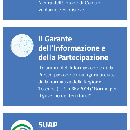
A cura dell'Unione di Comuni
Valdarno e Valdisieve.
Il Garante
dell'Informazione e
della Partecipazione
Il Garante dell'Informazione e della
Partecipazione è una figura prevista
dalla normativa della Regione
Toscana (L.R. n.65/2014) "Norme per
il governo del territorio".
SUAP