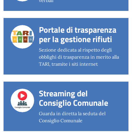
verbali
Portale di trasparenza
per la gestione rifiuti
Sezione dedicata al rispetto degli
obblighi di trasparenza in merito alla
TARI, tramite i siti internet
Streaming del
Consiglio Comunale
Guarda in diretta la seduta del
Consiglio Comunale