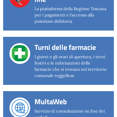
La piattaforma della Regione Toscana
per i pagamenti e l'accesso alla
posizione debitoria
Turni delle farmacie
I giorni e gli orari di apertura, i turni
festivi e le informazioni delle
farmacie che si trovano nel territorio
comunale reggellese
MultaWeb
Servizio di consultazione on line dei