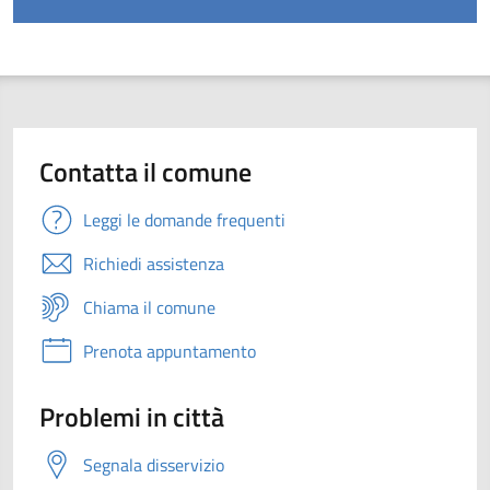
Contatta il comune
Leggi le domande frequenti
Richiedi assistenza
Chiama il comune
Prenota appuntamento
Problemi in città
Segnala disservizio