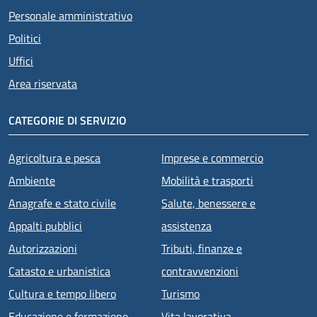
Personale amministrativo
Politici
Uffici
Area riservata
CATEGORIE DI SERVIZIO
Agricoltura e pesca
Imprese e commercio
Ambiente
Mobilità e trasporti
Anagrafe e stato civile
Salute, benessere e
Appalti pubblici
assistenza
Autorizzazioni
Tributi, finanze e
Catasto e urbanistica
contravvenzioni
Cultura e tempo libero
Turismo
Educazione e formazione
Vita lavorativa