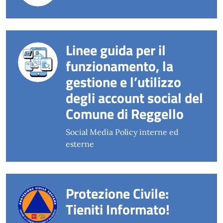
Linee guida per il
funzionamento, la
gestione e l’utilizzo
degli account social del
Comune di Reggello
Social Media Policy interne ed
esterne
Protezione Civile:
Tieniti Informato!