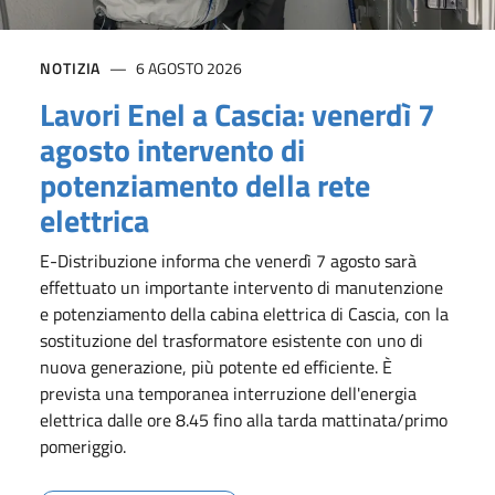
NOTIZIA
6 AGOSTO 2026
Lavori Enel a Cascia: venerdì 7
agosto intervento di
potenziamento della rete
elettrica
E-Distribuzione informa che venerdì 7 agosto sarà
effettuato un importante intervento di manutenzione
e potenziamento della cabina elettrica di Cascia, con la
sostituzione del trasformatore esistente con uno di
nuova generazione, più potente ed efficiente. È
prevista una temporanea interruzione dell'energia
elettrica dalle ore 8.45 fino alla tarda mattinata/primo
pomeriggio.