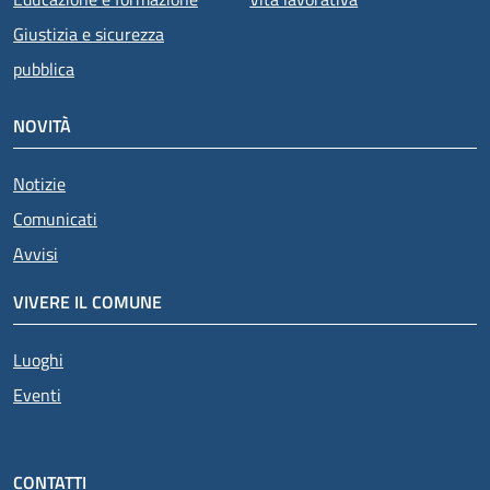
Giustizia e sicurezza
pubblica
NOVITÀ
Notizie
Comunicati
Avvisi
VIVERE IL COMUNE
Luoghi
Eventi
CONTATTI