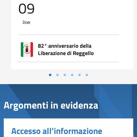
09
Dom
82° anniversario della
Liberazione di Reggello
Argomenti in evidenza
Accesso all'informazione