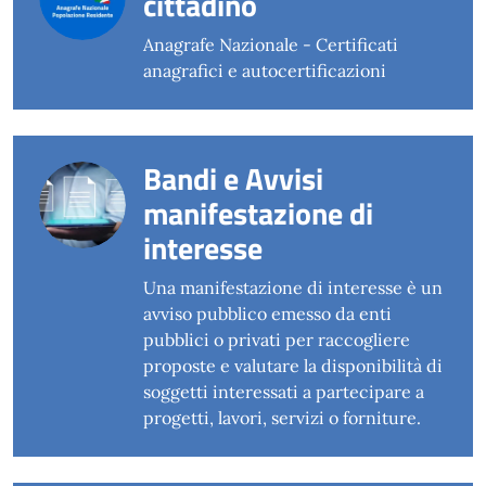
cittadino
Anagrafe Nazionale - Certificati
anagrafici e autocertificazioni
Bandi e Avvisi
manifestazione di
interesse
Una manifestazione di interesse è un
avviso pubblico emesso da enti
pubblici o privati per raccogliere
proposte e valutare la disponibilità di
soggetti interessati a partecipare a
progetti, lavori, servizi o forniture.