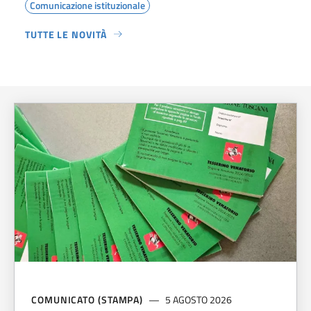
Comunicazione istituzionale
TUTTE LE NOVITÀ
COMUNICATO (STAMPA)
5 AGOSTO 2026