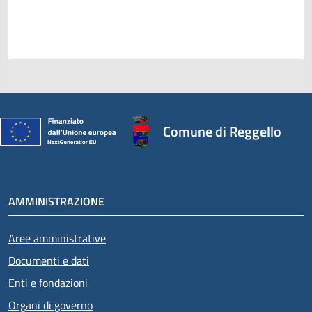
Comune di Reggello
AMMINISTRAZIONE
Aree amministrative
Documenti e dati
Enti e fondazioni
Organi di governo