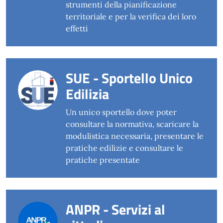
strumenti della pianificazione
territoriale e per la verifica dei loro
effetti
SUE - Sportello Unico
Edilizia
Un unico sportello dove poter
consultare la normativa, scaricare la
modulistica necessaria, presentare le
pratiche edilizie e consultare le
pratiche presentate
ANPR - Servizi al