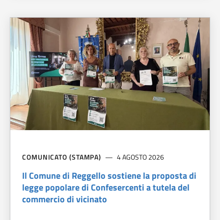
COMUNICATO (STAMPA)
4 AGOSTO 2026
Il Comune di Reggello sostiene la proposta di
legge popolare di Confesercenti a tutela del
commercio di vicinato