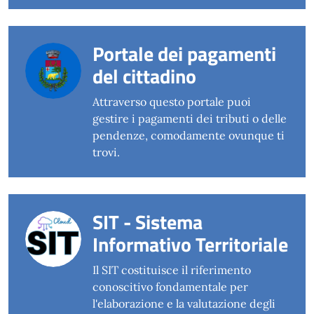
Portale dei pagamenti
del cittadino
Attraverso questo portale puoi
gestire i pagamenti dei tributi o delle
pendenze, comodamente ovunque ti
trovi.
SIT - Sistema
Informativo Territoriale
Il SIT costituisce il riferimento
conoscitivo fondamentale per
l'elaborazione e la valutazione degli