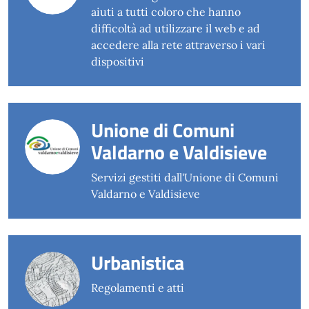
aiuti a tutti coloro che hanno
difficoltà ad utilizzare il web e ad
accedere alla rete attraverso i vari
dispositivi
Unione di Comuni
Valdarno e Valdisieve
Servizi gestiti dall'Unione di Comuni
Valdarno e Valdisieve
Urbanistica
Regolamenti e atti