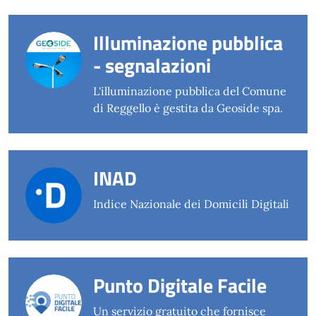
Illuminazione pubblica
- segnalazioni
L'illuminazione pubblica del Comune
di Reggello è gestita da Geoside spa.
INAD
Indice Nazionale dei Domicili Digitali
Punto Digitale Facile
Un servizio gratuito che fornisce