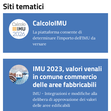
Siti tematici
CalcoloIMU
La piattaforma consente di
determinare l'importo dell'IMU da
versare
IMU 2023, valori venali
in comune commercio
delle aree fabbricabili
IMU - Integrazioni e modifiche alla
delibera di approvazione dei valori
delle aree edificabili