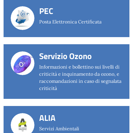
PEC
Posta Elettronica Certificata
Servizio Ozono
Informazioni e bollettino sui livelli di
criticità e inquinamento da ozono, e
raccomandazioni in caso di segnalata
criticità
ALIA
Servizi Ambientali