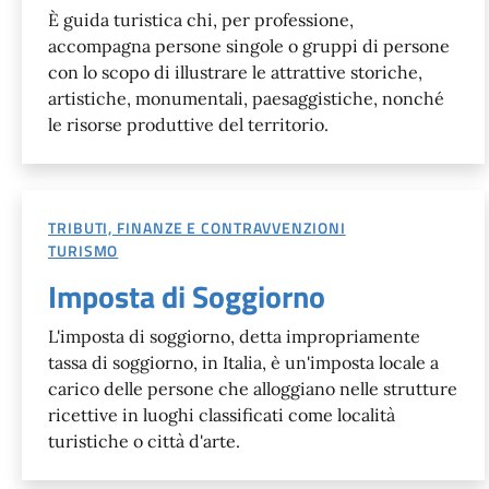
È guida turistica chi, per professione,
accompagna persone singole o gruppi di persone
con lo scopo di illustrare le attrattive storiche,
artistiche, monumentali, paesaggistiche, nonché
le risorse produttive del territorio.
TRIBUTI, FINANZE E CONTRAVVENZIONI
TURISMO
Imposta di Soggiorno
L'imposta di soggiorno, detta impropriamente
tassa di soggiorno, in Italia, è un'imposta locale a
carico delle persone che alloggiano nelle strutture
ricettive in luoghi classificati come località
turistiche o città d'arte.