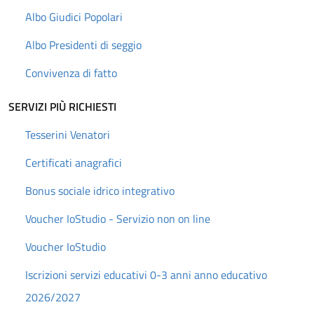
Albo Giudici Popolari
Albo Presidenti di seggio
Convivenza di fatto
SERVIZI PIÙ RICHIESTI
Tesserini Venatori
Certificati anagrafici
Bonus sociale idrico integrativo
Voucher IoStudio - Servizio non on line
Voucher IoStudio
Iscrizioni servizi educativi 0-3 anni anno educativo
2026/2027