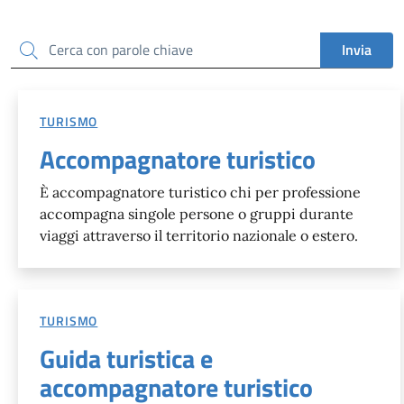
Cerca
Invia
TURISMO
Accompagnatore turistico
È accompagnatore turistico chi per professione
accompagna singole persone o gruppi durante
viaggi attraverso il territorio nazionale o estero.
TURISMO
Guida turistica e
accompagnatore turistico