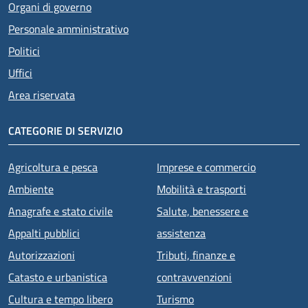
Organi di governo
Personale amministrativo
Politici
Uffici
Area riservata
CATEGORIE DI SERVIZIO
Agricoltura e pesca
Imprese e commercio
Ambiente
Mobilità e trasporti
Anagrafe e stato civile
Salute, benessere e
Appalti pubblici
assistenza
Autorizzazioni
Tributi, finanze e
Catasto e urbanistica
contravvenzioni
Cultura e tempo libero
Turismo