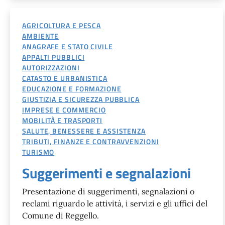
AGRICOLTURA E PESCA
AMBIENTE
ANAGRAFE E STATO CIVILE
APPALTI PUBBLICI
AUTORIZZAZIONI
CATASTO E URBANISTICA
EDUCAZIONE E FORMAZIONE
GIUSTIZIA E SICUREZZA PUBBLICA
IMPRESE E COMMERCIO
MOBILITÀ E TRASPORTI
SALUTE, BENESSERE E ASSISTENZA
TRIBUTI, FINANZE E CONTRAVVENZIONI
TURISMO
Suggerimenti e segnalazioni
Presentazione di suggerimenti, segnalazioni o
reclami riguardo le attività, i servizi e gli uffici del
Comune di Reggello.