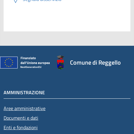
Comune di Reggello
AMMINISTRAZIONE
Aree amministrative
Documenti e dati
Enti e fondazioni