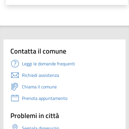
Contatta il comune
Leggi le domande frequenti
Richiedi assistenza
Chiama il comune
Prenota appuntamento
Problemi in città
Segnala disservizio