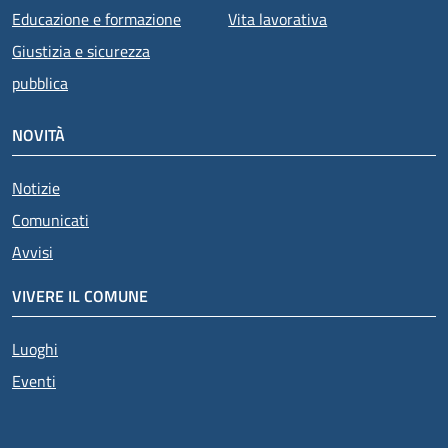
Educazione e formazione
Vita lavorativa
Giustizia e sicurezza
pubblica
NOVITÀ
Notizie
Comunicati
Avvisi
VIVERE IL COMUNE
Luoghi
Eventi