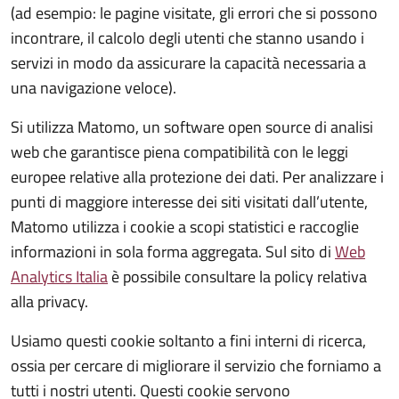
(ad esempio: le pagine visitate, gli errori che si possono
incontrare, il calcolo degli utenti che stanno usando i
servizi in modo da assicurare la capacità necessaria a
una navigazione veloce).
Si utilizza Matomo, un software open source di analisi
web che garantisce piena compatibilità con le leggi
europee relative alla protezione dei dati. Per analizzare i
punti di maggiore interesse dei siti visitati dall’utente,
Matomo utilizza i cookie a scopi statistici e raccoglie
informazioni in sola forma aggregata. Sul sito di
Web
Analytics Italia
è possibile consultare la policy relativa
alla privacy.
Usiamo questi cookie soltanto a fini interni di ricerca,
ossia per cercare di migliorare il servizio che forniamo a
tutti i nostri utenti. Questi cookie servono