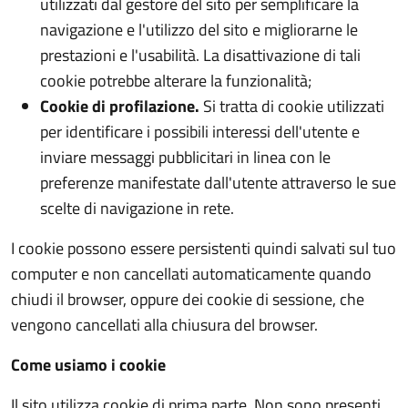
utilizzati dal gestore del sito per semplificare la
navigazione e l'utilizzo del sito e migliorarne le
prestazioni e l'usabilità. La disattivazione di tali
cookie potrebbe alterare la funzionalità;
Cookie di profilazione.
Si tratta di cookie utilizzati
per identificare i possibili interessi dell'utente e
inviare messaggi pubblicitari in linea con le
preferenze manifestate dall'utente attraverso le sue
scelte di navigazione in rete.
I cookie possono essere persistenti quindi salvati sul tuo
computer e non cancellati automaticamente quando
chiudi il browser, oppure dei cookie di sessione, che
vengono cancellati alla chiusura del browser.
Come usiamo i cookie
Il sito utilizza cookie di prima parte. Non sono presenti