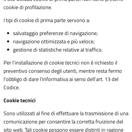
cookie di profilazione.
I tipi di cookie di prima parte servono a:
salvataggio preferenze di navigazione;
navigazione ottimizzata e più veloce;
gestione di statistiche relative al traffico.
Per l'installazione di cookie tecnici non è richiesto il
preventivo consenso degli utenti, mentre resta fermo
l'obbligo di dare l'informativa ai sensi dell'art. 13 del
Codice.
Cookie tecnici
Sono utilizzati al fine di effettuare la trasmissione di una
comunicazione per consentire la corretta fruizione del
sito web. Tali cookie possono essere distinti in ragione