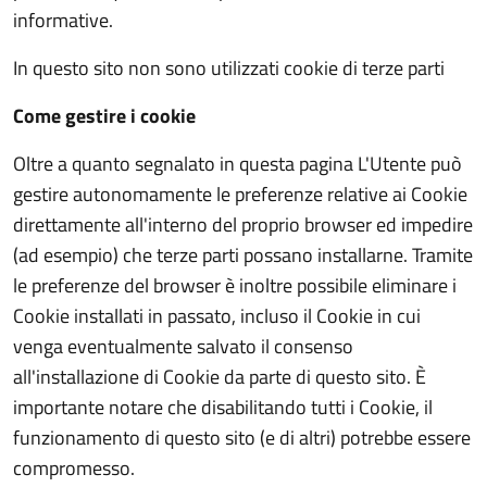
informative.
In questo sito non sono utilizzati cookie di terze parti
Come gestire i cookie
Oltre a quanto segnalato in questa pagina L'Utente può
gestire autonomamente le preferenze relative ai Cookie
direttamente all'interno del proprio browser ed impedire
(ad esempio) che terze parti possano installarne. Tramite
le preferenze del browser è inoltre possibile eliminare i
Cookie installati in passato, incluso il Cookie in cui
venga eventualmente salvato il consenso
all'installazione di Cookie da parte di questo sito. È
importante notare che disabilitando tutti i Cookie, il
funzionamento di questo sito (e di altri) potrebbe essere
compromesso.