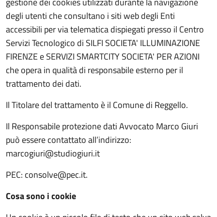
gestione dei cookies utilizzati durante la navigazione
degli utenti che consultano i siti web degli Enti
accessibili per via telematica dispiegati presso il Centro
Servizi Tecnologico di SILFI SOCIETA' ILLUMINAZIONE
FIRENZE e SERVIZI SMARTCITY SOCIETA' PER AZIONI
che opera in qualità di responsabile esterno per il
trattamento dei dati.
Il Titolare del trattamento è il Comune di Reggello.
Il Responsabile protezione dati Avvocato Marco Giuri
può essere contattato all’indirizzo:
marcogiuri@studiogiuri.it
PEC: consolve@pec.it.
Cosa sono i cookie