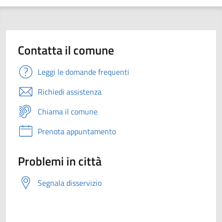
Contatta il comune
Leggi le domande frequenti
Richiedi assistenza
Chiama il comune
Prenota appuntamento
Problemi in città
Segnala disservizio