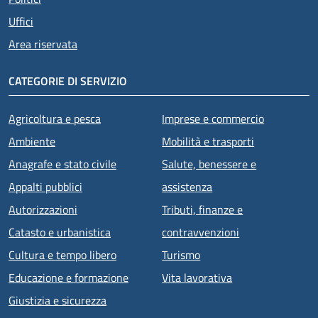
Uffici
Area riservata
CATEGORIE DI SERVIZIO
Agricoltura e pesca
Imprese e commercio
Ambiente
Mobilità e trasporti
Anagrafe e stato civile
Salute, benessere e
Appalti pubblici
assistenza
Autorizzazioni
Tributi, finanze e
Catasto e urbanistica
contravvenzioni
Cultura e tempo libero
Turismo
Educazione e formazione
Vita lavorativa
Giustizia e sicurezza