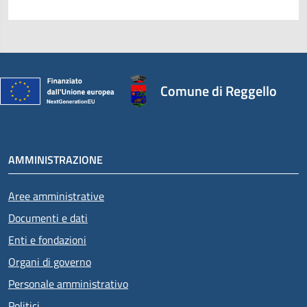
Comune di Reggello
AMMINISTRAZIONE
Aree amministrative
Documenti e dati
Enti e fondazioni
Organi di governo
Personale amministrativo
Politici