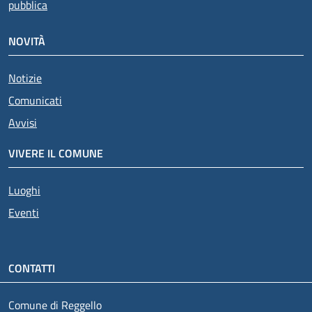
pubblica
NOVITÀ
Notizie
Comunicati
Avvisi
VIVERE IL COMUNE
Luoghi
Eventi
CONTATTI
Comune di Reggello