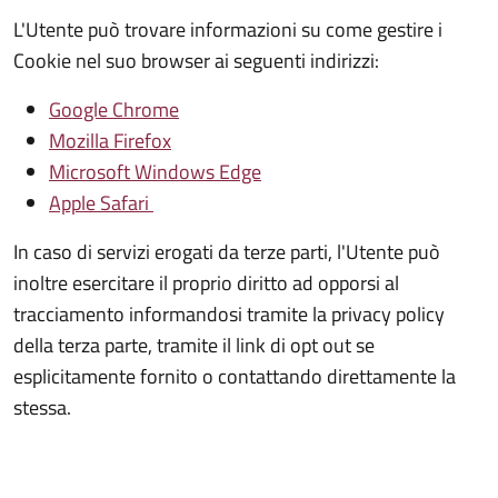
L'Utente può trovare informazioni su come gestire i
Cookie nel suo browser ai seguenti indirizzi:
Google Chrome
Mozilla Firefox
Microsoft Windows Edge
Apple Safari
In caso di servizi erogati da terze parti, l'Utente può
inoltre esercitare il proprio diritto ad opporsi al
tracciamento informandosi tramite la privacy policy
della terza parte, tramite il link di opt out se
esplicitamente fornito o contattando direttamente la
stessa.