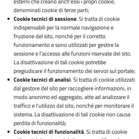
esterni che creano anch'essi i propri cookie,
denominati cookie di terze parti;
Cookie tecnici di sessione
. Si tratta di cookie
indispensabili per la normale navigazione e
fruizione del sito, nonché per il corretto
funzionamento e sono utilizzati per gestire la
sessione e l'accesso alle funzioni riservate del sito.
La disattivazione di tali cookie potrebbe
pregiudicare il funzionamento dei servizi sul portale;
Cookie tecnici di analisi
. Si tratta di cookie utilizzati
dal gestore del sito per raccogliere informazioni, in
modo anonimo ed aggregato, atte ad analizzare il
traffico e l'utilizzo del sito, nonché per monitorare il
sistema. La disattivazione di tali cookie non causa
perdita di funzionalità;
Cookie tecnici di funzionalità
. Si tratta di cookie