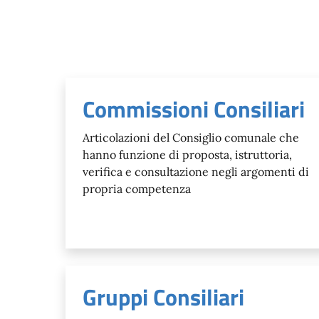
Commissioni Consiliari
Articolazioni del Consiglio comunale che
hanno funzione di proposta, istruttoria,
verifica e consultazione negli argomenti di
propria competenza
Gruppi Consiliari