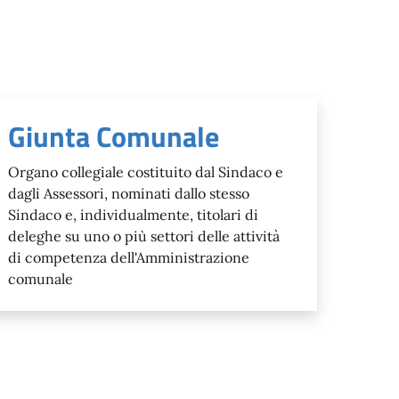
Giunta Comunale
Organo collegiale costituito dal Sindaco e
dagli Assessori, nominati dallo stesso
Sindaco e, individualmente, titolari di
deleghe su uno o più settori delle attività
di competenza dell'Amministrazione
comunale