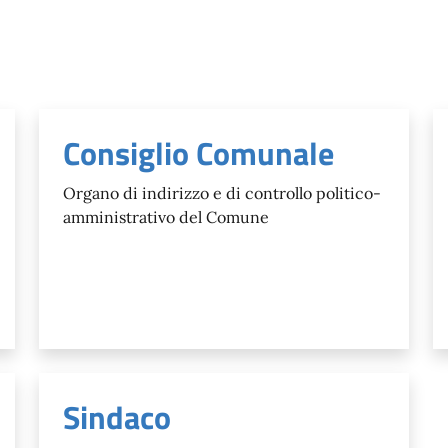
Consiglio Comunale
Organo di indirizzo e di controllo politico-
amministrativo del Comune
Sindaco