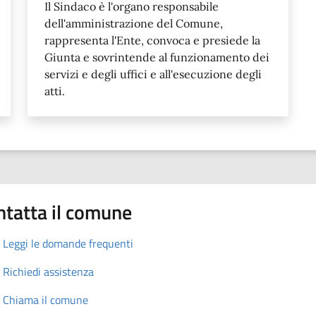
Il Sindaco è l'organo responsabile
dell'amministrazione del Comune,
rappresenta l'Ente, convoca e presiede la
Giunta e sovrintende al funzionamento dei
servizi e degli uffici e all'esecuzione degli
atti.
ntatta il comune
Leggi le domande frequenti
Richiedi assistenza
Chiama il comune