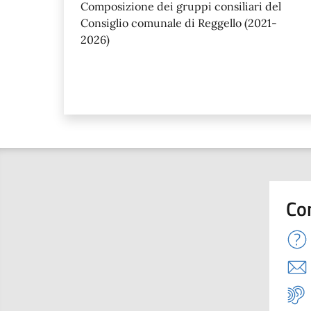
Composizione dei gruppi consiliari del
Consiglio comunale di Reggello (2021-
2026)
Co