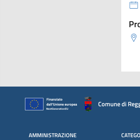
Pro
Comune di Regg
AMMINISTRAZIONE
CATEGO