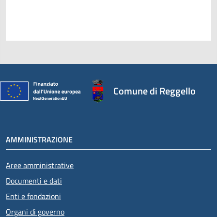
Comune di Reggello
AMMINISTRAZIONE
Aree amministrative
Documenti e dati
Enti e fondazioni
Organi di governo