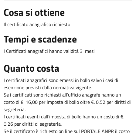
Cosa si ottiene
Il certificato anagrafico richiesto
Tempi e scadenze
I Certificati anagrafici hanno validità 3 mesi
Quanto costa
I certificati anagrafici sono emessi in bollo salvo i casi di
esenzione previsti dalla normativa vigente.
Se i certificati sono richiesti all’ufficio anagrafe hanno un
costo di €. 16,00 per imposta di bollo oltre €. 0,52 per diritti di
segreteria.
I certificati esenti dall’imposta di bollo hanno un costo di €.
0,26 per diritti di segreteria.
Se il certificato è richiesto on line sul PORTALE ANPR il costo