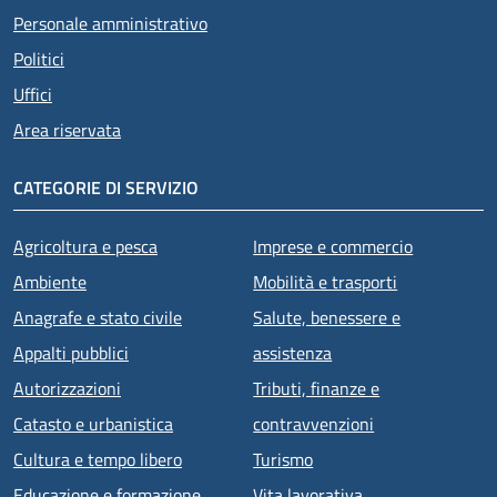
Personale amministrativo
Politici
Uffici
Area riservata
CATEGORIE DI SERVIZIO
Agricoltura e pesca
Imprese e commercio
Ambiente
Mobilità e trasporti
Anagrafe e stato civile
Salute, benessere e
Appalti pubblici
assistenza
Autorizzazioni
Tributi, finanze e
Catasto e urbanistica
contravvenzioni
Cultura e tempo libero
Turismo
Educazione e formazione
Vita lavorativa