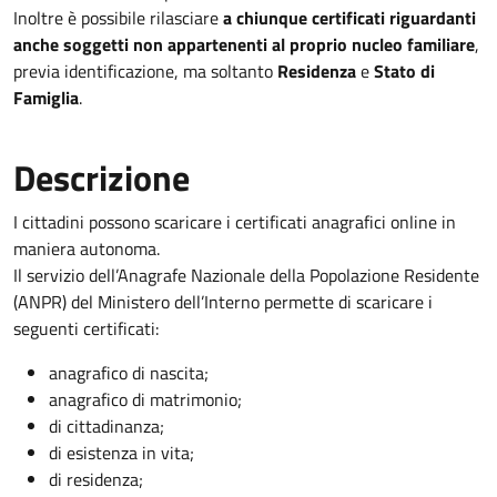
Inoltre è possibile rilasciare
a chiunque certificati riguardanti
anche soggetti non appartenenti al proprio nucleo familiare
,
previa identificazione, ma soltanto
Residenza
e
Stato di
Famiglia
.
Descrizione
I cittadini possono scaricare i certificati anagrafici online in
maniera autonoma.
Il servizio dell’Anagrafe Nazionale della Popolazione Residente
(ANPR) del Ministero dell’Interno permette di scaricare i
seguenti certificati:
anagrafico di nascita;
anagrafico di matrimonio;
di cittadinanza;
di esistenza in vita;
di residenza;