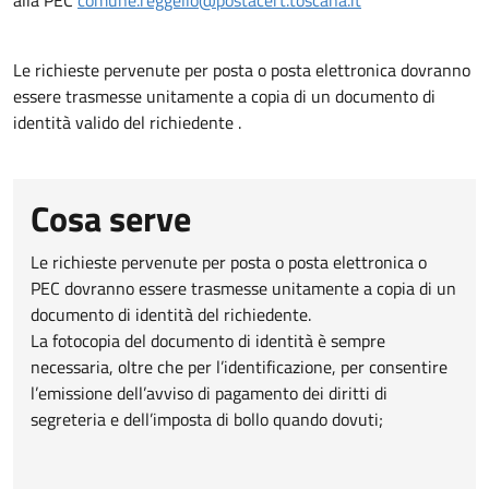
Le richieste pervenute per posta o posta elettronica dovranno
essere trasmesse unitamente a copia di un documento di
identità valido del richiedente .
Cosa serve
Le richieste pervenute per posta o posta elettronica o
PEC dovranno essere trasmesse unitamente a copia di un
documento di identità del richiedente.
La fotocopia del documento di identità è sempre
necessaria, oltre che per l’identificazione, per consentire
l’emissione dell’avviso di pagamento dei diritti di
segreteria e dell’imposta di bollo quando dovuti;