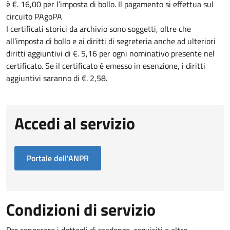
è €. 16,00 per l’imposta di bollo. Il pagamento si effettua sul
circuito PAgoPA
I certificati storici da archivio sono soggetti, oltre che
all’imposta di bollo e ai diritti di segreteria anche ad ulteriori
diritti aggiuntivi di €. 5,16 per ogni nominativo presente nel
certificato. Se il certificato è emesso in esenzione, i diritti
aggiuntivi saranno di €. 2,58.
Accedi al servizio
Portale dell'ANPR
Condizioni di servizio
Per conoscere i dettagli di scadenze, requisiti e altre