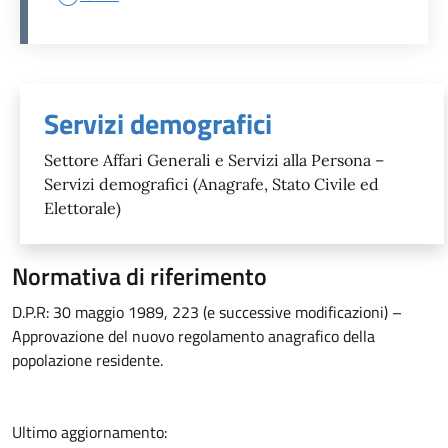
Unità organizzativa responsabil
Servizi demografici
Settore Affari Generali e Servizi alla Persona –
Servizi demografici (Anagrafe, Stato Civile ed
Elettorale)
Normativa di riferimento
D.P.R: 30 maggio 1989, 223 (e successive modificazioni) –
Approvazione del nuovo regolamento anagrafico della
popolazione residente.
Ultimo aggiornamento: