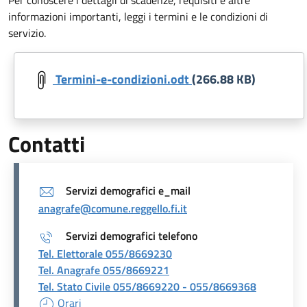
informazioni importanti, leggi i termini e le condizioni di
servizio.
Document
Termini-e-condizioni.odt
(266.88 KB)
Contatti
Servizi demografici e_mail
anagrafe@comune.reggello.fi.it
Servizi demografici telefono
Tel. Elettorale 055/8669230
Tel. Anagrafe 055/8669221
Tel. Stato Civile 055/8669220 - 055/8669368
Orari