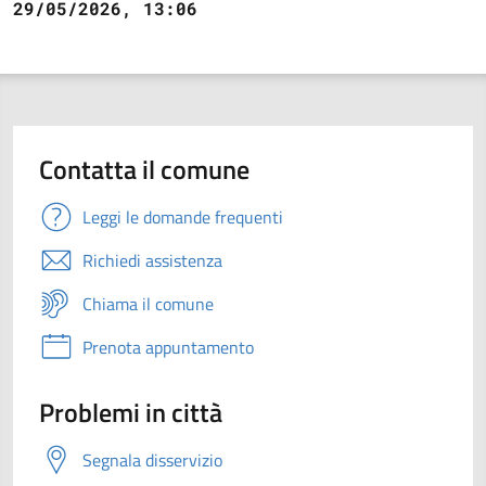
29/05/2026, 13:06
Contatta il comune
Leggi le domande frequenti
Richiedi assistenza
Chiama il comune
Prenota appuntamento
Problemi in città
Segnala disservizio