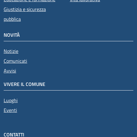
Giustizia e sicurezza
pubblica
NOVITÀ
Notizie
Comunicati
Avvisi
VIVERE IL COMUNE
Luoghi
Eventi
CONTATTI