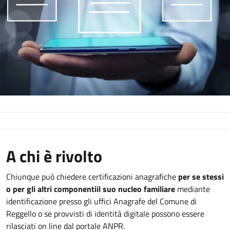
A chi è rivolto
Chiunque può chiedere certificazioni anagrafiche
per se stessi
o per gli altri componenti
il suo nucleo familiare
mediante
identificazione presso gli uffici Anagrafe del Comune di
Reggello o se provvisti di identità digitale possono essere
rilasciati on line dal portale ANPR.