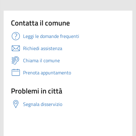
Contatta il comune
Leggi le domande frequenti
Richiedi assistenza
Chiama il comune
Prenota appuntamento
Problemi in città
Segnala disservizio