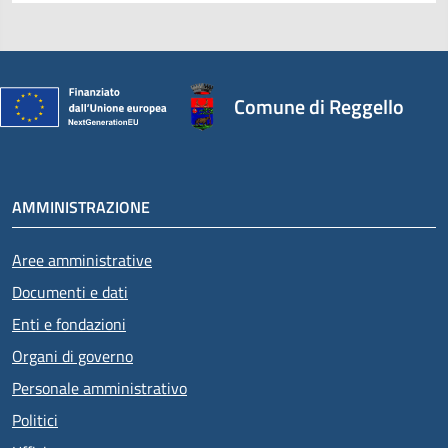
Comune di Reggello
AMMINISTRAZIONE
Aree amministrative
Documenti e dati
Enti e fondazioni
Organi di governo
Personale amministrativo
Politici