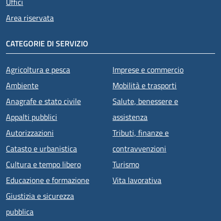
Uffici
Area riservata
CATEGORIE DI SERVIZIO
Agricoltura e pesca
Imprese e commercio
Ambiente
Mobilità e trasporti
Anagrafe e stato civile
Salute, benessere e
Appalti pubblici
assistenza
Autorizzazioni
Tributi, finanze e
Catasto e urbanistica
contravvenzioni
Cultura e tempo libero
Turismo
Educazione e formazione
Vita lavorativa
Giustizia e sicurezza
pubblica