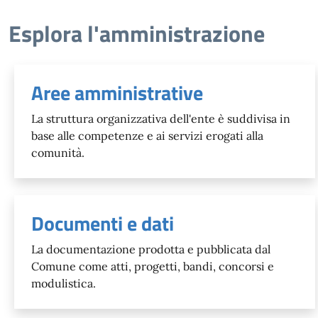
Esplora l'amministrazione
Aree amministrative
La struttura organizzativa dell'ente è suddivisa in
base alle competenze e ai servizi erogati alla
comunità.
Documenti e dati
La documentazione prodotta e pubblicata dal
Comune come atti, progetti, bandi, concorsi e
modulistica.