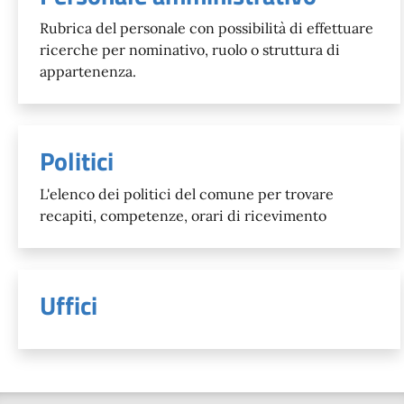
Rubrica del personale con possibilità di effettuare
ricerche per nominativo, ruolo o struttura di
appartenenza.
Politici
L'elenco dei politici del comune per trovare
recapiti, competenze, orari di ricevimento
Uffici