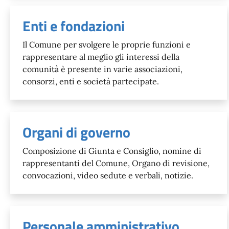
Enti e fondazioni
Il Comune per svolgere le proprie funzioni e
rappresentare al meglio gli interessi della
comunità è presente in varie associazioni,
consorzi, enti e società partecipate.
Organi di governo
Composizione di Giunta e Consiglio, nomine di
rappresentanti del Comune, Organo di revisione,
convocazioni, video sedute e verbali, notizie.
Personale amministrativo