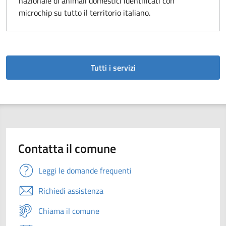
nazionale di animali domestici identificati con
microchip su tutto il territorio italiano.
Tutti i servizi
Contatta il comune
Leggi le domande frequenti
Richiedi assistenza
Chiama il comune