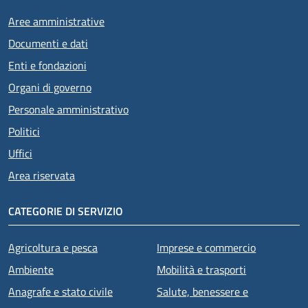
Aree amministrative
Documenti e dati
Enti e fondazioni
Organi di governo
Personale amministrativo
Politici
Uffici
Area riservata
CATEGORIE DI SERVIZIO
Agricoltura e pesca
Imprese e commercio
Ambiente
Mobilità e trasporti
Anagrafe e stato civile
Salute, benessere e