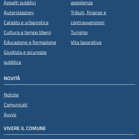
Appalti pubblici
assistenza
Autorizzazioni
Tributi, finanze e
Catasto e urbanistica
contravvenzioni
Cultura e tempo libero
Turismo
Educazione e formazione
Vita lavorativa
Giustizia e sicurezza
pubblica
NOVITÀ
Notizie
Comunicati
Avvisi
VIVERE IL COMUNE