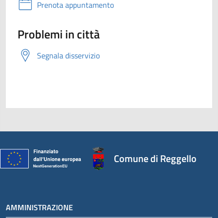
Prenota appuntamento
Problemi in città
Segnala disservizio
Comune di Reggello
AMMINISTRAZIONE