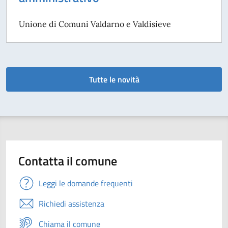
Unione di Comuni Valdarno e Valdisieve
Tutte le novità
Contatta il comune
Leggi le domande frequenti
Richiedi assistenza
Chiama il comune