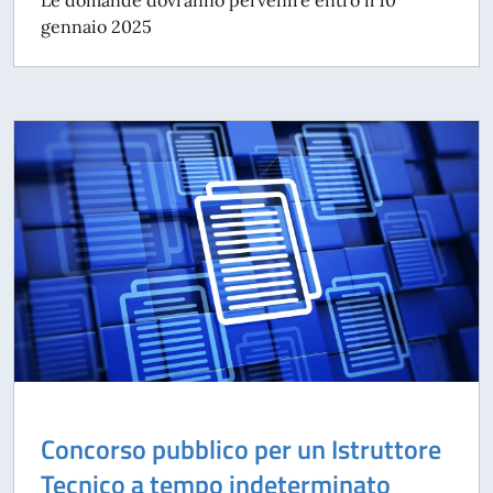
gennaio 2025
Concorso pubblico per un Istruttore
Tecnico a tempo indeterminato