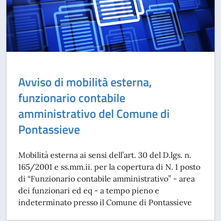
Avviso di mobilità esterna,
funzionario contabile
amministrativo del Comune di
Pontassieve
Mobilità esterna ai sensi dell’art. 30 del D.lgs. n.
165/2001 e ss.mm.ii. per la copertura di N. 1 posto
di “Funzionario contabile amministrativo” - area
dei funzionari ed eq - a tempo pieno e
indeterminato presso il Comune di Pontassieve