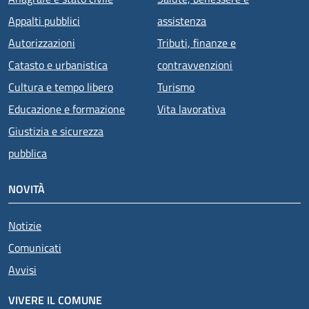
Appalti pubblici
assistenza
Autorizzazioni
Tributi, finanze e
Catasto e urbanistica
contravvenzioni
Cultura e tempo libero
Turismo
Educazione e formazione
Vita lavorativa
Giustizia e sicurezza
pubblica
NOVITÀ
Notizie
Comunicati
Avvisi
VIVERE IL COMUNE