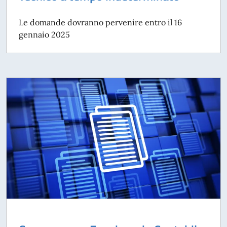
Le domande dovranno pervenire entro il 16
gennaio 2025