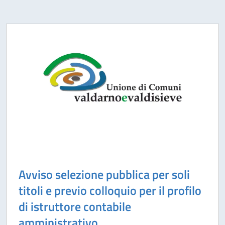
Avviso selezione pubblica per soli
titoli e previo colloquio per il profilo
di istruttore contabile
amministrativo