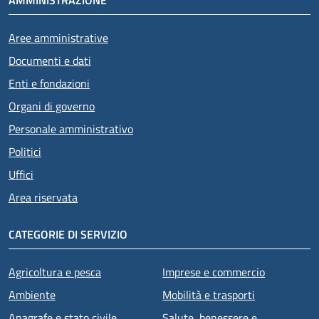
Aree amministrative
Documenti e dati
Enti e fondazioni
Organi di governo
Personale amministrativo
Politici
Uffici
Area riservata
CATEGORIE DI SERVIZIO
Agricoltura e pesca
Imprese e commercio
Ambiente
Mobilità e trasporti
Anagrafe e stato civile
Salute, benessere e