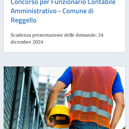
Concorso per Funzionario Contabile
Amministrativo - Comune di
Reggello
Scadenza presentazione delle domande: 24
dicembre 2024