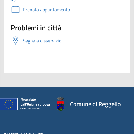
Prenota appuntamento
Problemi in città
Segnala disservizio
Comune di Reggello
AMMINISTRAZIONE