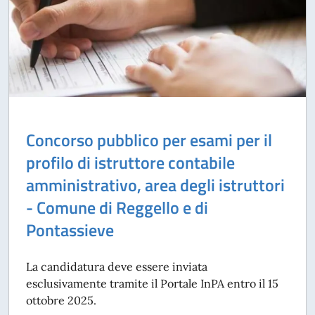
Concorso pubblico per esami per il
profilo di istruttore contabile
amministrativo, area degli istruttori
- Comune di Reggello e di
Pontassieve
La candidatura deve essere inviata
esclusivamente tramite il Portale InPA entro il 15
ottobre 2025.