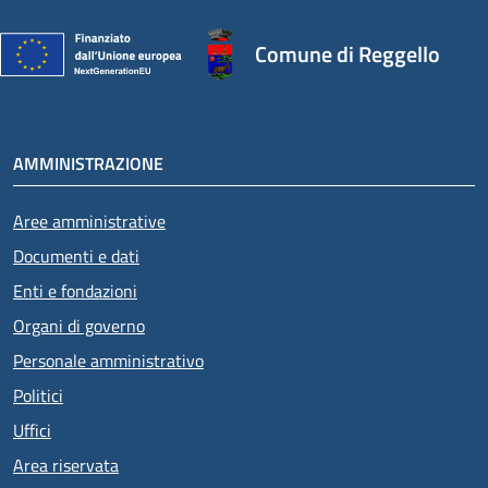
Comune di Reggello
AMMINISTRAZIONE
Aree amministrative
Documenti e dati
Enti e fondazioni
Organi di governo
Personale amministrativo
Politici
Uffici
Area riservata