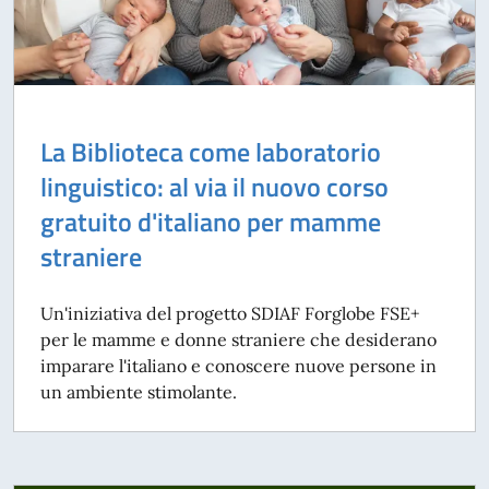
La Biblioteca come laboratorio
linguistico: al via il nuovo corso
gratuito d'italiano per mamme
straniere
Un'iniziativa del progetto SDIAF Forglobe FSE+
per le mamme e donne straniere che desiderano
imparare l'italiano e conoscere nuove persone in
un ambiente stimolante.