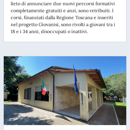
lieto di annunciare due nuovi percorsi formativi
completamente gratuiti e anzi, sono retribuiti. I
corsi, finanziati dalla Regione Toscana e inseriti
nel progetto Giovanisì, sono rivolti a giovani tra i
18 e i 34 anni, disoccupati o inattivi.