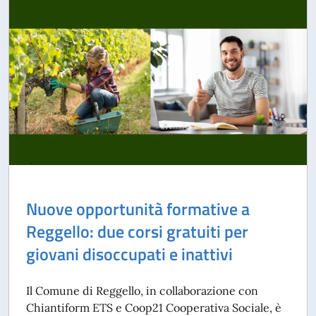
Nuove opportunità formative a
Reggello: due corsi gratuiti per
giovani disoccupati e inattivi
Il Comune di Reggello, in collaborazione con
Chiantiform ETS e Coop21 Cooperativa Sociale, è