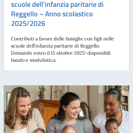
scuole dell’infanzia paritarie di
Reggello – Anno scolastico
2025/2026
Contributi a favore delle famiglie con figli nelle
scuole dell’infanzia paritarie di Reggello.
Domande entro il 15 ottobre 2025: disponibili
bando e modulistica.