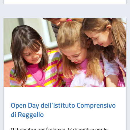
Open Day dell’Istituto Comprensivo
di Reggello
11 dicembre per l’infanzia, 13 dicembre per le