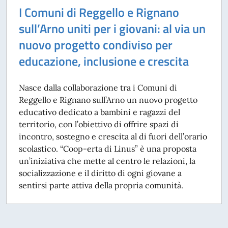
I Comuni di Reggello e Rignano
sull’Arno uniti per i giovani: al via un
nuovo progetto condiviso per
educazione, inclusione e crescita
Nasce dalla collaborazione tra i Comuni di
Reggello e Rignano sull’Arno un nuovo progetto
educativo dedicato a bambini e ragazzi del
territorio, con l’obiettivo di offrire spazi di
incontro, sostegno e crescita al di fuori dell’orario
scolastico. “Coop-erta di Linus” è una proposta
un’iniziativa che mette al centro le relazioni, la
socializzazione e il diritto di ogni giovane a
sentirsi parte attiva della propria comunità.