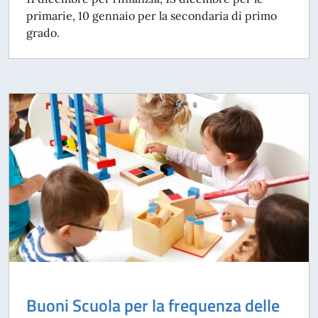
primarie, 10 gennaio per la secondaria di primo
grado.
Buoni Scuola per la frequenza delle