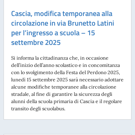
Cascia, modifica temporanea alla
circolazione in via Brunetto Latini
per l’ingresso a scuola – 15
settembre 2025
Si informa la cittadinanza che, in occasione
dell’inizio dell’anno scolastico e in concomitanza
con lo svolgimento della Festa del Perdono 2025,
lunedì 15 settembre 2025 sarà necessario adottare
alcune modifiche temporanee alla circolazione
stradale, al fine di garantire la sicurezza degli
alunni della scuola primaria di Cascia e il regolare
transito degli scuolabus.