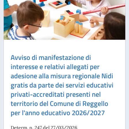
Avviso di manifestazione di
interesse e relativi allegati per
adesione alla misura regionale Nidi
gratis da parte dei servizi educativi
privati-accreditati presenti nel
territorio del Comune di Reggello
per l'anno educativo 2026/2027
Determ. n. 247 del 27/03/2026