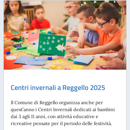
Centri invernali a Reggello 2025
Il Comune di Reggello organizza anche per
quest’anno i Centri Invernali dedicati ai bambini
dai 3 agli 11 anni, con attività educative e
ricreative pensate per il periodo delle festività.