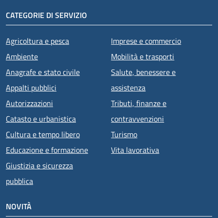
CATEGORIE DI SERVIZIO
Agricoltura e pesca
Imprese e commercio
Ambiente
Mobilità e trasporti
Anagrafe e stato civile
Salute, benessere e
Appalti pubblici
assistenza
Autorizzazioni
Tributi, finanze e
Catasto e urbanistica
contravvenzioni
Cultura e tempo libero
Turismo
Educazione e formazione
Vita lavorativa
Giustizia e sicurezza
pubblica
NOVITÀ