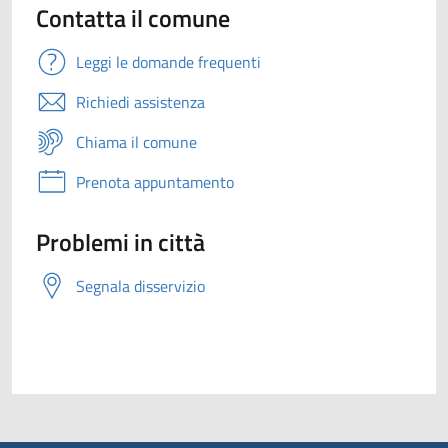
Contatta il comune
Leggi le domande frequenti
Richiedi assistenza
Chiama il comune
Prenota appuntamento
Problemi in città
Segnala disservizio