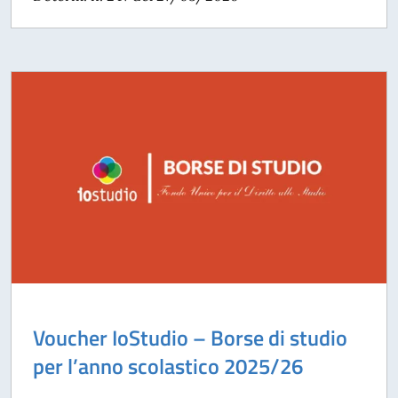
Voucher IoStudio – Borse di studio
per l’anno scolastico 2025/26