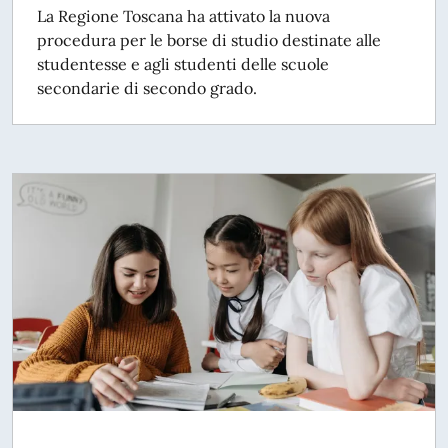
La Regione Toscana ha attivato la nuova
procedura per le borse di studio destinate alle
studentesse e agli studenti delle scuole
secondarie di secondo grado.