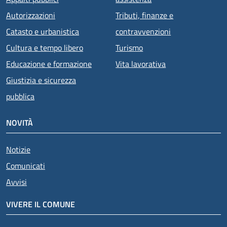
Autorizzazioni
Tributi, finanze e
Catasto e urbanistica
contravvenzioni
Cultura e tempo libero
Turismo
Educazione e formazione
Vita lavorativa
Giustizia e sicurezza
pubblica
NOVITÀ
Notizie
Comunicati
Avvisi
VIVERE IL COMUNE