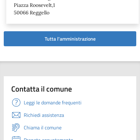
Piazza Roosevelt,1
50066 Reggello
Tutta l'amministrazione
Contatta il comune
Leggi le domande frequenti
Richiedi assistenza
Chiama il comune
Prenota appuntamento