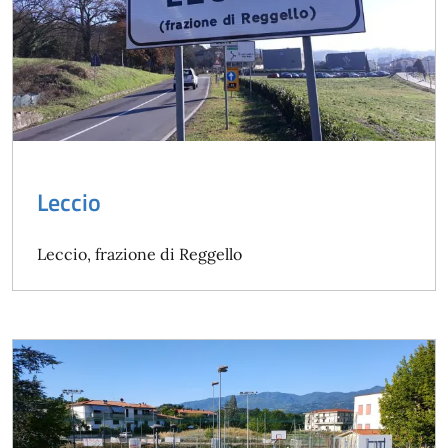
Leccio
Leccio, frazione di Reggello