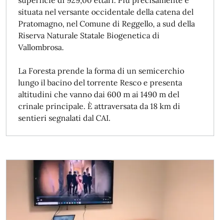
situata nel versante occidentale della catena del
Pratomagno, nel Comune di Reggello, a sud della
Riserva Naturale Statale Biogenetica di
Vallombrosa.
La Foresta prende la forma di un semicerchio
lungo il bacino del torrente Resco e presenta
altitudini che vanno dai 600 m ai 1490 m del
crinale principale. È attraversata da 18 km di
sentieri segnalati dal CAI.