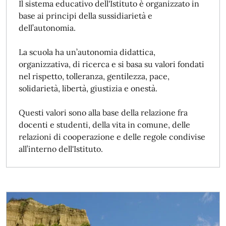
Il sistema educativo dell'Istituto è organizzato in
base ai principi della sussidiarietà e
dell’autonomia.
La scuola ha un’autonomia didattica,
organizzativa, di ricerca e si basa su valori fondati
nel rispetto, tolleranza, gentilezza, pace,
solidarietà, libertà, giustizia e onestà.
Questi valori sono alla base della relazione fra
docenti e studenti, della vita in comune, delle
relazioni di cooperazione e delle regole condivise
all’interno dell'Istituto.