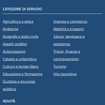
CATEGORIE DI SERVIZIO
Agricoltura e pesca
Imprese e commercio
Ambiente
Mobilità e trasporti
Anagrafe e stato civile
Salute, benessere e
Appalti pubblici
assistenza
Autorizzazioni
Tributi, finanze e
Catasto e urbanistica
contravvenzioni
Cultura e tempo libero
Turismo
Educazione e formazione
Vita lavorativa
Giustizia e sicurezza
pubblica
NOVITÀ