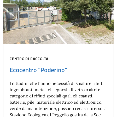
CENTRO DI RACCOLTA
Ecocentro "Poderino"
I cittadini che hanno necessità di smaltire rifiuti
ingombranti metallici, legnosi, di vetro o altri e
categorie di rifiuti speciali quali oli esausti,
batterie, pile, materiale elettrico ed elettronico,
verde da manutenzione, possono recarsi presso la
Stazione Ecologica di Reggello gestita dalla Soc.