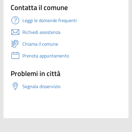
Contatta il comune
Leggi le domande frequenti
Richiedi assistenza
Chiama il comune
Prenota appuntamento
Problemi in città
Segnala disservizio