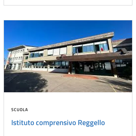
SCUOLA
Istituto comprensivo Reggello