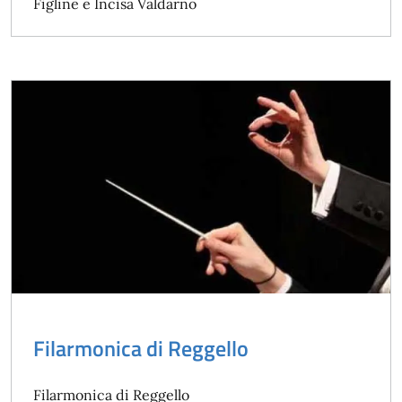
Figline e Incisa Valdarno
Filarmonica di Reggello
Filarmonica di Reggello