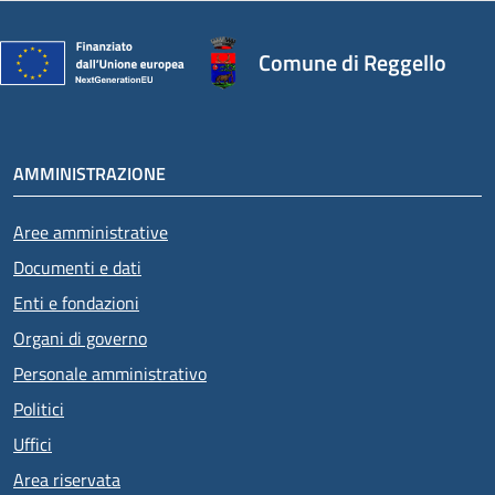
Comune di Reggello
AMMINISTRAZIONE
Aree amministrative
Documenti e dati
Enti e fondazioni
Organi di governo
Personale amministrativo
Politici
Uffici
Area riservata