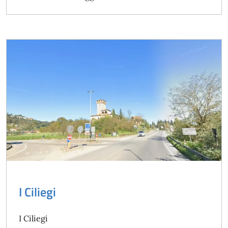
I Ciliegi
I Ciliegi