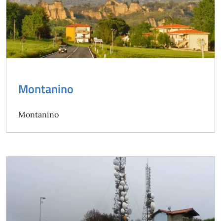
Montanino
Montanino