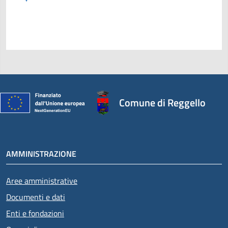
Comune di Reggello
AMMINISTRAZIONE
Aree amministrative
Documenti e dati
Enti e fondazioni