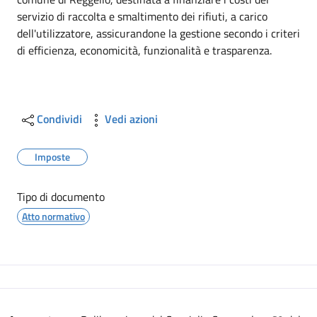
servizio di raccolta e smaltimento dei rifiuti, a carico
dell'utilizzatore, assicurandone la gestione secondo i criteri
di efficienza, economicità, funzionalità e trasparenza.
Condividi
Vedi azioni
Imposte
Tipo di documento
Atto normativo