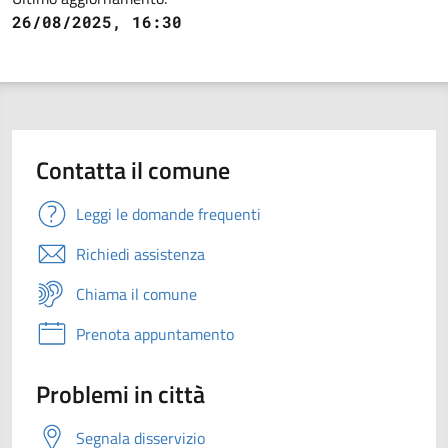
26/08/2025, 16:30
Contatta il comune
Leggi le domande frequenti
Richiedi assistenza
Chiama il comune
Prenota appuntamento
Problemi in città
Segnala disservizio