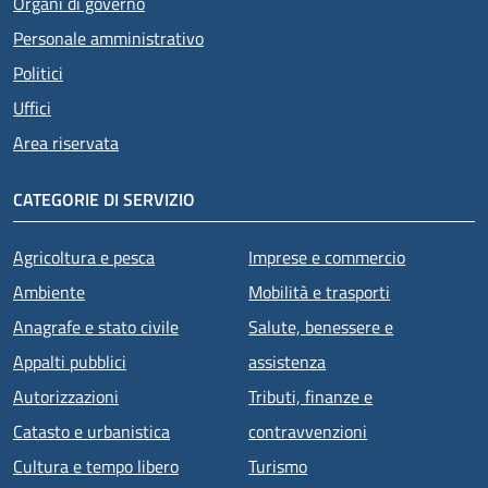
Organi di governo
Personale amministrativo
Politici
Uffici
Area riservata
CATEGORIE DI SERVIZIO
Agricoltura e pesca
Imprese e commercio
Ambiente
Mobilità e trasporti
Anagrafe e stato civile
Salute, benessere e
Appalti pubblici
assistenza
Autorizzazioni
Tributi, finanze e
Catasto e urbanistica
contravvenzioni
Cultura e tempo libero
Turismo