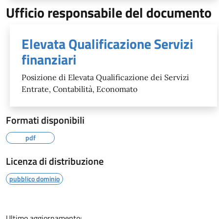
Ufficio responsabile del documento
Elevata Qualificazione Servizi
finanziari
Posizione di Elevata Qualificazione dei Servizi
Entrate, Contabilità, Economato
Formati disponibili
pdf
Licenza di distribuzione
pubblico dominio
Ultimo aggiornamento: