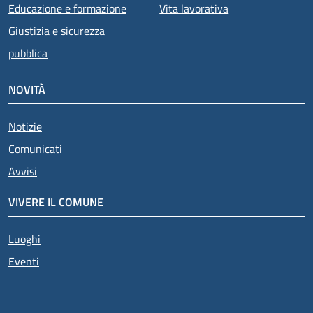
Educazione e formazione
Vita lavorativa
Giustizia e sicurezza
pubblica
NOVITÀ
Notizie
Comunicati
Avvisi
VIVERE IL COMUNE
Luoghi
Eventi