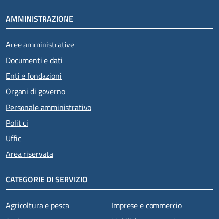
AMMINISTRAZIONE
Aree amministrative
Documenti e dati
Enti e fondazioni
Organi di governo
Personale amministrativo
Politici
Uffici
Area riservata
CATEGORIE DI SERVIZIO
Agricoltura e pesca
Imprese e commercio