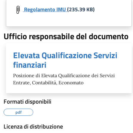
Regolamento IMU
(235.39 KB)
Ufficio responsabile del documento
Elevata Qualificazione Servizi
finanziari
Posizione di Elevata Qualificazione dei Servizi
Entrate, Contabilità, Economato
Formati disponibili
pdf
Licenza di distribuzione