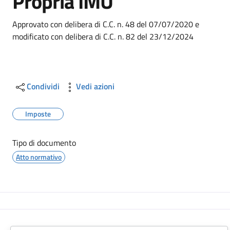
Propria IMU
Dettagli
Approvato con delibera di C.C. n. 48 del 07/07/2020 e
modificato con delibera di C.C. n. 82 del 23/12/2024
Condividi
Vedi azioni
Imposte
Tipo di documento
Atto normativo