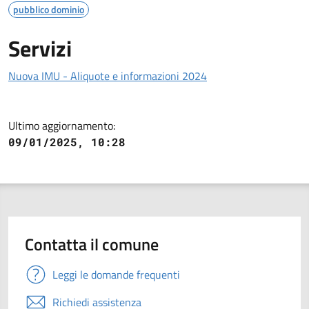
pubblico dominio
Servizi
Nuova IMU - Aliquote e informazioni 2024
Ultimo aggiornamento:
09/01/2025, 10:28
Contatta il comune
Leggi le domande frequenti
Richiedi assistenza