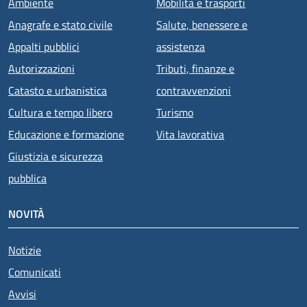
Ambiente
Mobilità e trasporti
Anagrafe e stato civile
Salute, benessere e
Appalti pubblici
assistenza
Autorizzazioni
Tributi, finanze e
Catasto e urbanistica
contravvenzioni
Cultura e tempo libero
Turismo
Educazione e formazione
Vita lavorativa
Giustizia e sicurezza
pubblica
NOVITÀ
Notizie
Comunicati
Avvisi