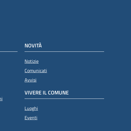
NOVITÀ
Notizie
Comunicati
Avvisi
VIVERE IL COMUNE
ni
Luoghi
Eventi