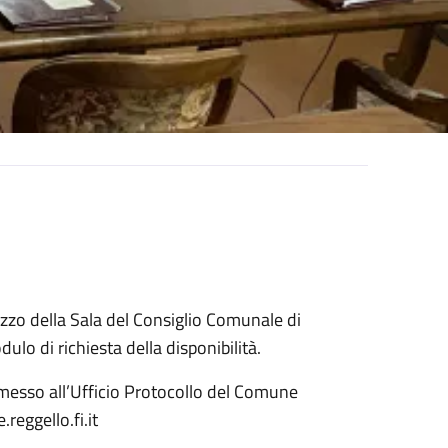
lizzo della Sala del Consiglio Comunale di
lo di richiesta della disponibilità.
smesso all’Ufficio Protocollo del Comune
reggello.fi.it