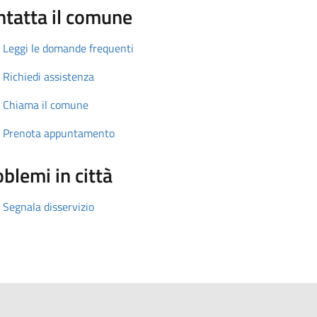
ntatta il comune
Leggi le domande frequenti
Richiedi assistenza
Chiama il comune
Prenota appuntamento
blemi in città
Segnala disservizio