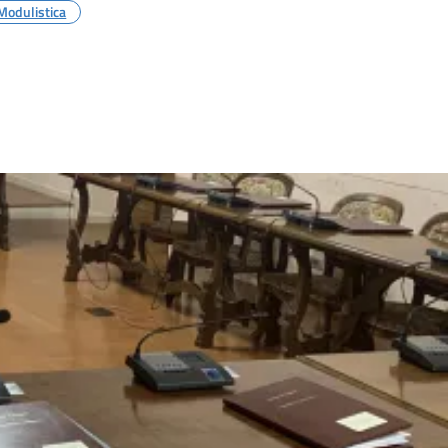
Modulistica