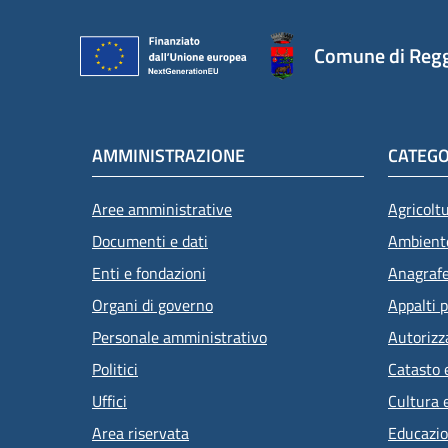
Comune di Regg
AMMINISTRAZIONE
CATEGO
Aree amministrative
Agricolt
Documenti e dati
Ambient
Enti e fondazioni
Anagrafe 
Organi di governo
Appalti p
Personale amministrativo
Autorizz
Politici
Catasto 
Uffici
Cultura 
Area riservata
Educazio