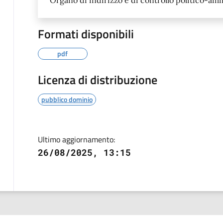
Formati disponibili
pdf
Licenza di distribuzione
pubblico dominio
Ultimo aggiornamento:
26/08/2025, 13:15