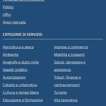
Politici
Uffici
Area riservata
CATEGORIE DI SERVIZIO
Agricoltura e pesca
Imprese e commercio
Ambiente
Mobilità e trasporti
Anagrafe e stato civile
Salute, benessere e
Appalti pubblici
assistenza
Autorizzazioni
Tributi, finanze e
Catasto e urbanistica
contravvenzioni
Cultura e tempo libero
Turismo
Educazione e formazione
Vita lavorativa