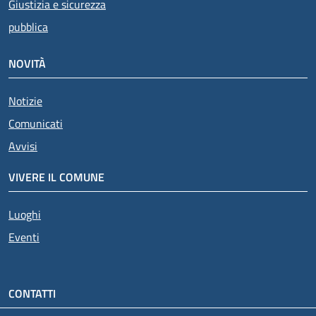
Giustizia e sicurezza
pubblica
NOVITÀ
Notizie
Comunicati
Avvisi
VIVERE IL COMUNE
Luoghi
Eventi
CONTATTI