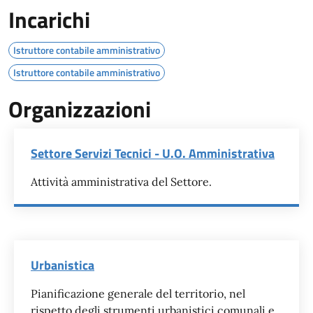
Incarichi
Istruttore contabile amministrativo
Istruttore contabile amministrativo
Organizzazioni
Settore Servizi Tecnici - U.O. Amministrativa
Attività amministrativa del Settore.
Urbanistica
Pianificazione generale del territorio, nel
rispetto degli strumenti urbanistici comunali e