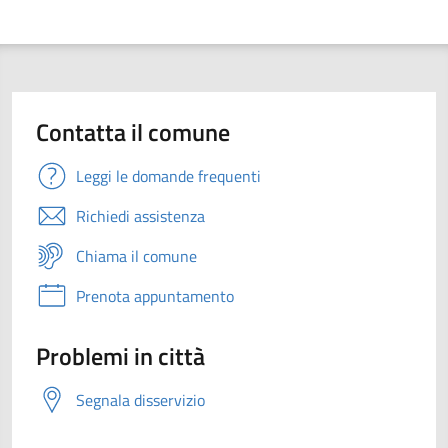
Contatta il comune
Leggi le domande frequenti
Richiedi assistenza
Chiama il comune
Prenota appuntamento
Problemi in città
Segnala disservizio