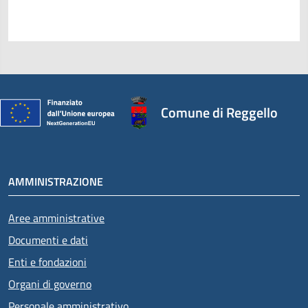
Comune di Reggello
AMMINISTRAZIONE
Aree amministrative
Documenti e dati
Enti e fondazioni
Organi di governo
Personale amministrativo