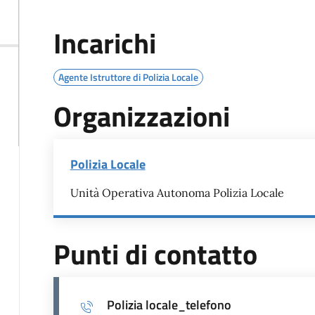
Incarichi
Agente Istruttore di Polizia Locale
Organizzazioni
Polizia Locale
Unità Operativa Autonoma Polizia Locale
Punti di contatto
Polizia locale_telefono