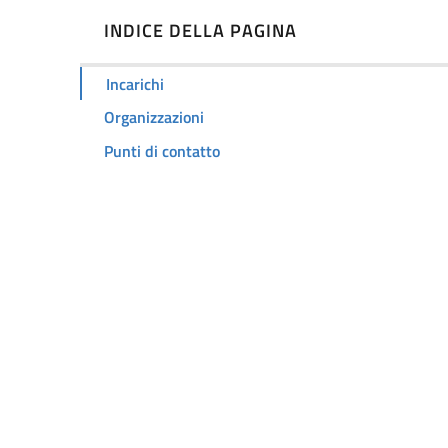
INDICE DELLA PAGINA
Incarichi
Organizzazioni
Punti di contatto