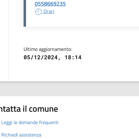
0558669235
Orari
Ultimo aggiornamento:
05/12/2024, 18:14
ntatta il comune
Leggi le domande frequenti
Richiedi assistenza