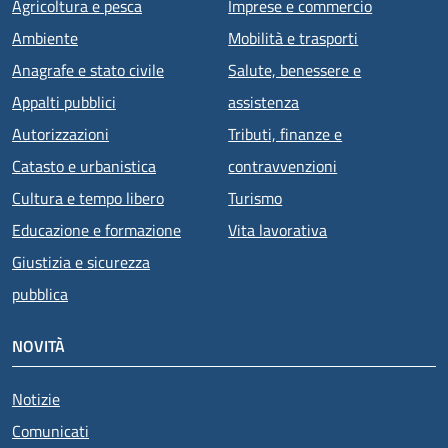
Agricoltura e pesca
Imprese e commercio
Ambiente
Mobilità e trasporti
Anagrafe e stato civile
Salute, benessere e
Appalti pubblici
assistenza
Autorizzazioni
Tributi, finanze e
Catasto e urbanistica
contravvenzioni
Cultura e tempo libero
Turismo
Educazione e formazione
Vita lavorativa
Giustizia e sicurezza
pubblica
NOVITÀ
Notizie
Comunicati