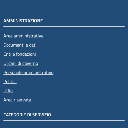
AMMINISTRAZIONE
Aree amministrative
Documenti e dati
Enti e fondazioni
Organi di governo
Personale amministrativo
Politici
Uffici
Area riservata
CATEGORIE DI SERVIZIO