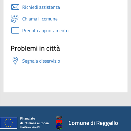
Richiedi assistenza
Chiama il comune
Prenota appuntamento
Problemi in città
Segnala disservizio
Comune di Reggello