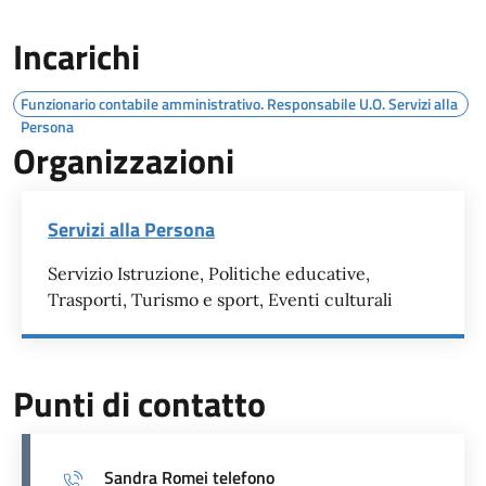
Incarichi
Funzionario contabile amministrativo. Responsabile U.O. Servizi alla
Persona
Organizzazioni
Servizi alla Persona
Servizio Istruzione, Politiche educative,
Trasporti, Turismo e sport, Eventi culturali
Punti di contatto
Sandra Romei telefono