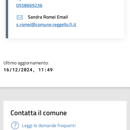
0558669236
Sandra Romei Email
s.romei@comune.reggello.fi.it
Ultimo aggiornamento:
16/12/2024, 11:49
Contatta il comune
Leggi le domande frequenti