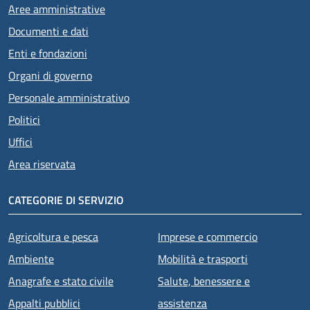
Aree amministrative
Documenti e dati
Enti e fondazioni
Organi di governo
Personale amministrativo
Politici
Uffici
Area riservata
CATEGORIE DI SERVIZIO
Agricoltura e pesca
Imprese e commercio
Ambiente
Mobilità e trasporti
Anagrafe e stato civile
Salute, benessere e
Appalti pubblici
assistenza