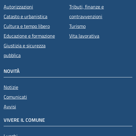
Autorizzazioni
Tributi, finanze e
Catasto e urbanistica
contravvenzioni
Cultura e tempo libero
Turismo
Educazione e formazione
Vita lavorativa
Giustizia e sicurezza
pubblica
NOVITÀ
Notizie
Comunicati
Avvisi
VIVERE IL COMUNE
Luoghi