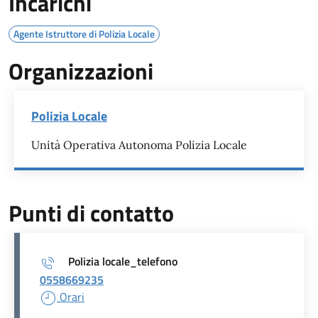
Incarichi
Agente Istruttore di Polizia Locale
Organizzazioni
Polizia Locale
Unità Operativa Autonoma Polizia Locale
Punti di contatto
Polizia locale_telefono
0558669235
Orari