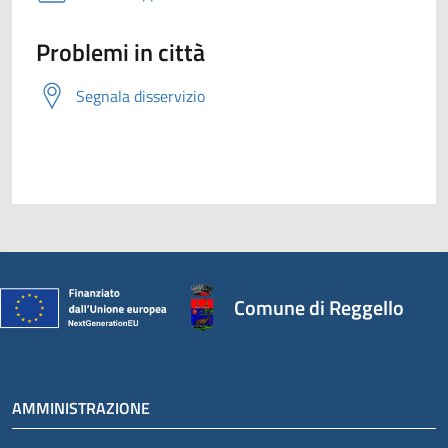
Problemi in città
Segnala disservizio
Comune di Reggello
AMMINISTRAZIONE