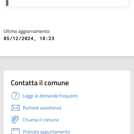
Ultimo aggiornamento:
05/12/2024, 18:23
Contatta il comune
Leggi le domande frequenti
Richiedi assistenza
Chiama il comune
Prenota appuntamento