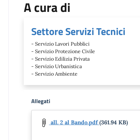
A cura di
Settore Servizi Tecnici
- Servizio Lavori Pubblici
- Servizio Protezione Civile
- Servizio Edilizia Privata
- Servizio Urbanistica
- Servizio Ambiente
Allegati
Document
all. 2 al Bando.pdf
(361.94 KB)