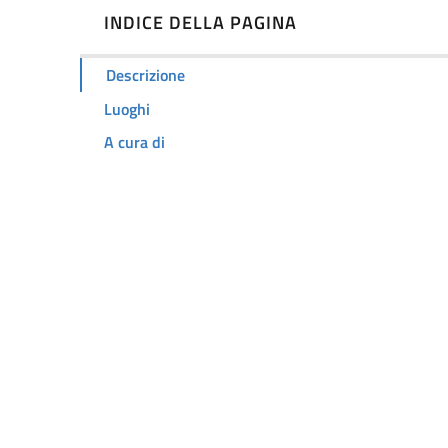
INDICE DELLA PAGINA
Descrizione
Luoghi
A cura di