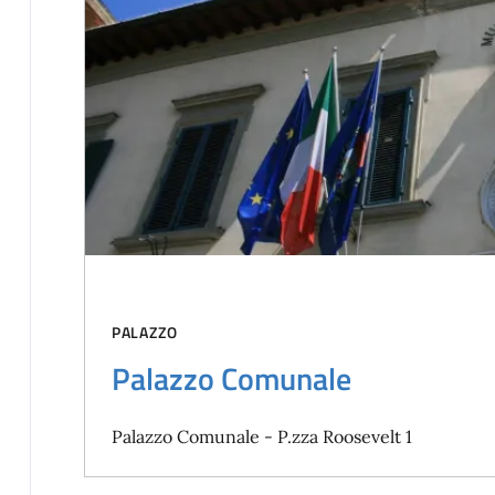
PALAZZO
Palazzo Comunale
Palazzo Comunale - P.zza Roosevelt 1