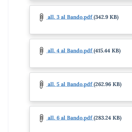
Document
all. 3 al Bando.pdf
(342.9 KB)
Document
all. 4 al Bando.pdf
(415.44 KB)
Document
all. 5 al Bando.pdf
(262.96 KB)
Document
all. 6 al Bando.pdf
(283.24 KB)