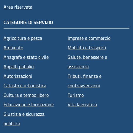
Area riservata
CATEGORIE DI SERVIZIO
Agricoltura e pesca
Imprese e commercio
Ambiente
Mobilità e trasporti
Anagrafe e stato civile
Salute, benessere e
Appalti pubblici
assistenza
Autorizzazioni
Tributi, finanze e
Catasto e urbanistica
contravvenzioni
Cultura e tempo libero
Turismo
Educazione e formazione
Vita lavorativa
Giustizia e sicurezza
pubblica