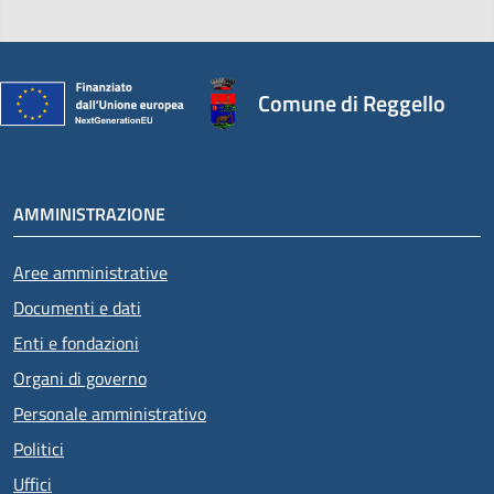
Comune di Reggello
AMMINISTRAZIONE
Aree amministrative
Documenti e dati
Enti e fondazioni
Organi di governo
Personale amministrativo
Politici
Uffici