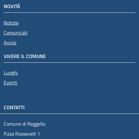
NOVITÀ
Notizie
Comunicati
Avvisi
VIVERE IL COMUNE
Luoghi
Eventi
CONTATTI
Comune di Reggello
P.zza Roosevelt 1