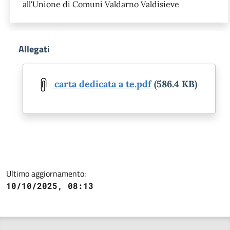
all'Unione di Comuni Valdarno Valdisieve
Allegati
Document
carta dedicata a te.pdf
(586.4 KB)
Ultimo aggiornamento:
10/10/2025, 08:13