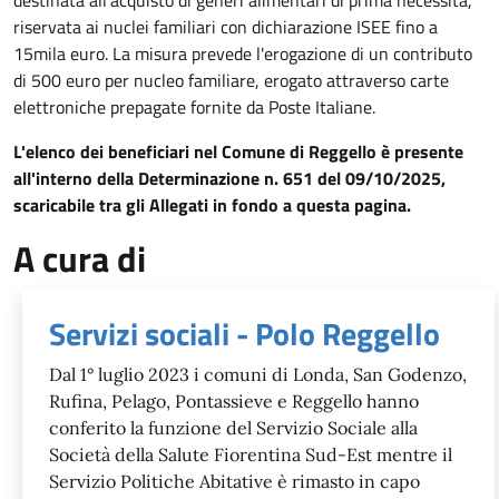
riservata ai nuclei familiari con dichiarazione ISEE fino a
15mila euro. La misura prevede l'erogazione di un contributo
di 500 euro per nucleo familiare, erogato attraverso carte
elettroniche prepagate fornite da Poste Italiane.
L'elenco dei beneficiari nel Comune di Reggello è presente
all'interno della Determinazione n. 651 del 09/10/2025,
scaricabile tra gli Allegati in fondo a questa pagina.
A cura di
Servizi sociali - Polo Reggello
Dal 1° luglio 2023 i comuni di Londa, San Godenzo,
Rufina, Pelago, Pontassieve e Reggello hanno
conferito la funzione del Servizio Sociale alla
Società della Salute Fiorentina Sud-Est mentre il
Servizio Politiche Abitative è rimasto in capo