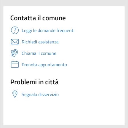
Contatta il comune
Leggi le domande frequenti
Richiedi assistenza
Chiama il comune
Prenota appuntamento
Problemi in città
Segnala disservizio