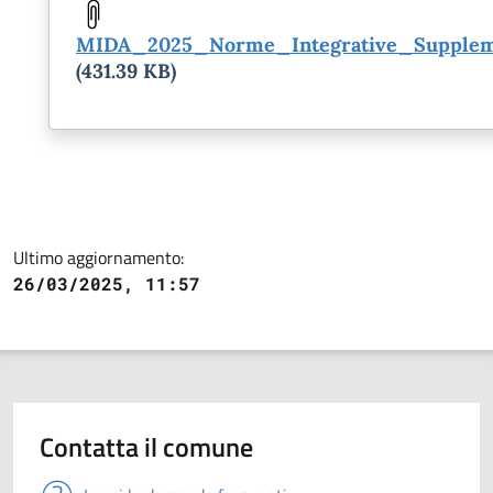
MIDA_2025_Norme_Integrative_Suppleme
(431.39 KB)
Ultimo aggiornamento:
26/03/2025, 11:57
Contatta il comune