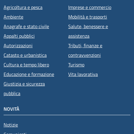
Agricoltura e pesca
Imprese e commercio
Ambiente
Mobilità e trasporti
Anagrafe e stato civile
Salute, benessere e
Appalti pubblici
assistenza
Autorizzazioni
Tributi, finanze e
Catasto e urbanistica
contravvenzioni
Cultura e tempo libero
Turismo
Educazione e formazione
Vita lavorativa
Giustizia e sicurezza
pubblica
NOVITÀ
Notizie