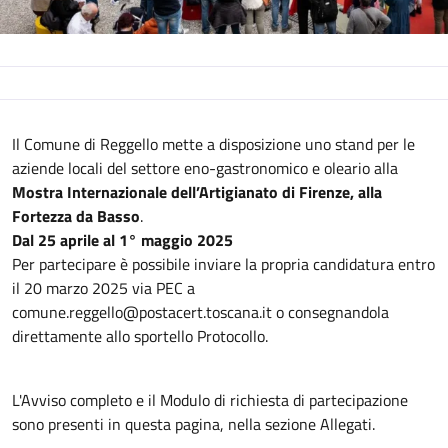
Descrizione
Il Comune di Reggello mette a disposizione uno stand per le
aziende locali del settore eno-gastronomico e oleario alla
Mostra Internazionale dell’Artigianato di Firenze, alla
Fortezza da Basso
.
Dal 25 aprile al 1° maggio 2025
Per partecipare è possibile inviare la propria candidatura entro
il 20 marzo 2025 via PEC a
comune.reggello@postacert.toscana.it o consegnandola
direttamente allo sportello Protocollo.
L'Avviso completo e il Modulo di richiesta di partecipazione
sono presenti in questa pagina, nella sezione Allegati.