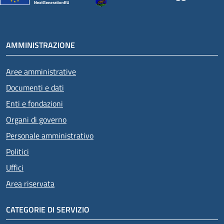
AMMINISTRAZIONE
Aree amministrative
Documenti e dati
Enti e fondazioni
Organi di governo
Personale amministrativo
Politici
Uffici
Area riservata
CATEGORIE DI SERVIZIO