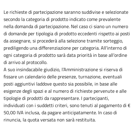
Le richieste di partecipazione saranno suddivise e selezionate
secondo la categoria di prodotto indicato come prevalente
nella domanda di partecipazione. Nel caso ci siano un numero
di domande per tipologia di prodotto eccedenti rispetto ai posti
da assegnare, si procederà alla selezione tramite sorteggio,
prediligendo una differenziazione per categoria. All’interno di
ogni categoria di prodotto sarà data priorità in base all’ordine
di arrivo al protocollo.
A suo insindacabile giudizio, l’Amministrazione si riserva di
fissare un calendario delle presenze, turnazione, eventuali
posti aggiuntivi laddove questo sia possibile, in base alle
esigenze degli spazi e al numero di richieste pervenute e alle
tipologie di prodotti da rappresentare. I partecipanti,
individuati con i suddetti criteri, sono tenuti al pagamento di €
50,00 IVA inclusa, da pagare anticipatamente. In caso di
rinuncia, la quota versata non sarà restituita.