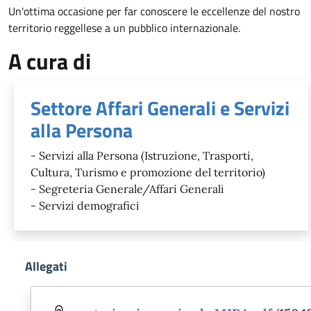
Un'ottima occasione per far conoscere le eccellenze del nostro
territorio reggellese a un pubblico internazionale.
A cura di
Settore Affari Generali e Servizi
alla Persona
- Servizi alla Persona (Istruzione, Trasporti,
Cultura, Turismo e promozione del territorio)
- Segreteria Generale/Affari Generali
- Servizi demografici
Allegati
Document