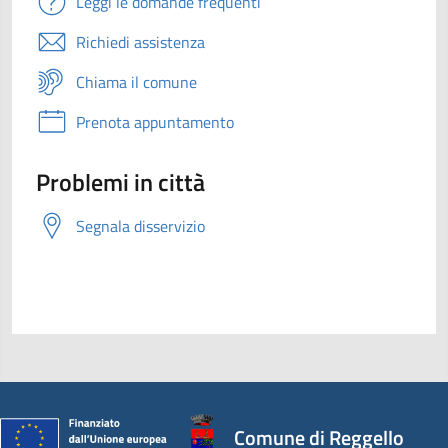
Leggi le domande frequenti
Richiedi assistenza
Chiama il comune
Prenota appuntamento
Problemi in città
Segnala disservizio
Comune di Reggello