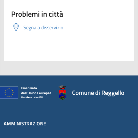
Problemi in città
Segnala disservizio
Comune di Reggello
AMMINISTRAZIONE