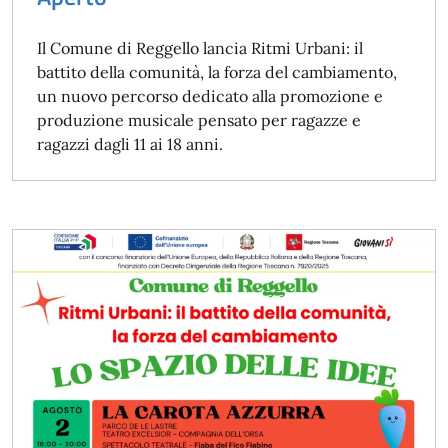
Il Comune di Reggello lancia Ritmi Urbani: il
battito della comunità, la forza del cambiamento,
un nuovo percorso dedicato alla promozione e
produzione musicale pensato per ragazze e
ragazzi dagli 11 ai 18 anni.