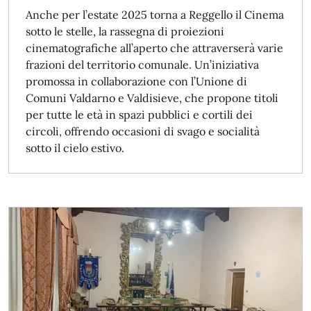
Anche per l’estate 2025 torna a Reggello il Cinema
sotto le stelle, la rassegna di proiezioni
cinematografiche all’aperto che attraverserà varie
frazioni del territorio comunale. Un’iniziativa
promossa in collaborazione con l’Unione di
Comuni Valdarno e Valdisieve, che propone titoli
per tutte le età in spazi pubblici e cortili dei
circoli, offrendo occasioni di svago e socialità
sotto il cielo estivo.