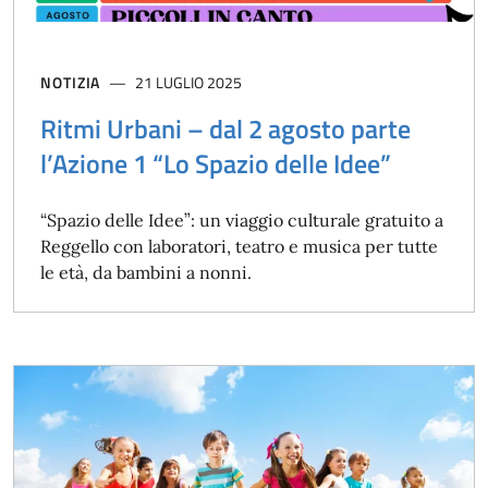
NOTIZIA
21 LUGLIO 2025
Ritmi Urbani – dal 2 agosto parte
l’Azione 1 “Lo Spazio delle Idee”
“Spazio delle Idee”: un viaggio culturale gratuito a
Reggello con laboratori, teatro e musica per tutte
le età, da bambini a nonni.