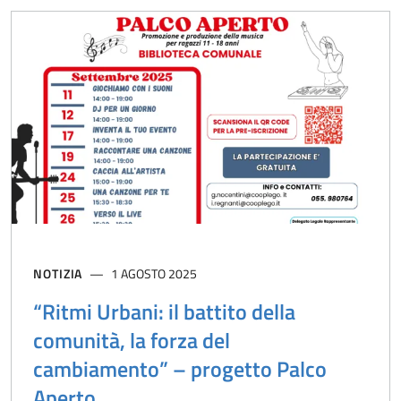
NOTIZIA
1 AGOSTO 2025
“Ritmi Urbani: il battito della
comunità, la forza del
cambiamento” – progetto Palco
Aperto