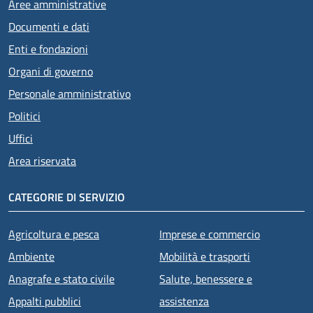
Aree amministrative
Documenti e dati
Enti e fondazioni
Organi di governo
Personale amministrativo
Politici
Uffici
Area riservata
CATEGORIE DI SERVIZIO
Agricoltura e pesca
Imprese e commercio
Ambiente
Mobilità e trasporti
Anagrafe e stato civile
Salute, benessere e
Appalti pubblici
assistenza