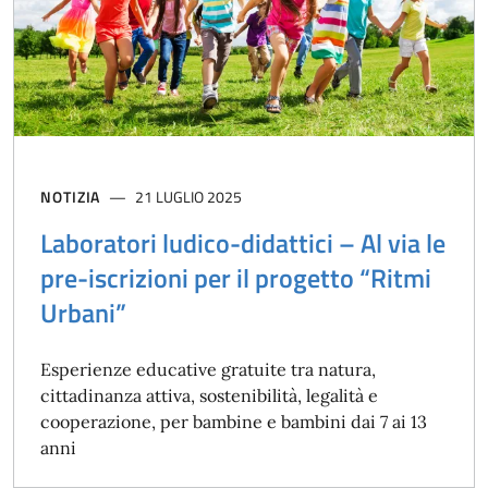
NOTIZIA
21 LUGLIO 2025
Laboratori ludico-didattici – Al via le
pre-iscrizioni per il progetto “Ritmi
Urbani”
Esperienze educative gratuite tra natura,
cittadinanza attiva, sostenibilità, legalità e
cooperazione, per bambine e bambini dai 7 ai 13
anni