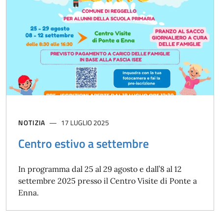
NOTIZIA
17 LUGLIO 2025
Centro estivo a settembre
In programma dal 25 al 29 agosto e dall’8 al 12
settembre 2025 presso il Centro Visite di Ponte a
Enna.