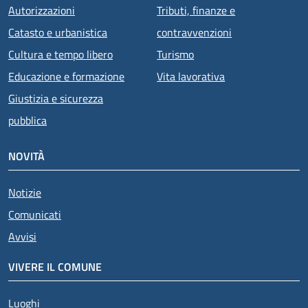
Autorizzazioni
Tributi, finanze e
Catasto e urbanistica
contravvenzioni
Cultura e tempo libero
Turismo
Educazione e formazione
Vita lavorativa
Giustizia e sicurezza
pubblica
NOVITÀ
Attivo
Notizie
Comunicati
Avvisi
VIVERE IL COMUNE
Luoghi