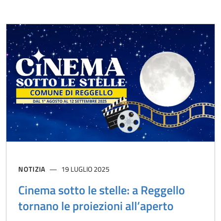
NOTIZIA
19 LUGLIO 2025
Cinema sotto le stelle: a Reggello
tornano le proiezioni all’aperto