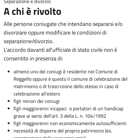
Separazione e divorzio
A chi è rivolto
Alle persone coniugate che intendano separarsi e/o
divorziare oppure modificare le condizioni di
separazione/divorzio.
L'accordo davanti all'ufficiale di stato civile non è
consentito in presenza di:
almeno uno dei coniugi è residente nel Comune di
Reggello oppure è questo il comune di celebrazione del
matrimonio o di trascrizione dello stesso in caso di
celebrazione all’estero
figli minori dei coniugi
figli maggiorenni incapaci o portatori di un handicap
grave ai sensi dell'art. 3 della L. n. 104/1992
figli maggiorenni non economicamente autosufficienti
necessità di disporre del proprio patrimonio (es.
assegnazione della casa coniugale)