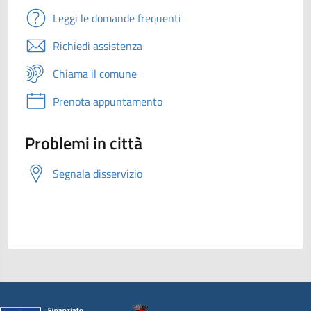
Leggi le domande frequenti
Richiedi assistenza
Chiama il comune
Prenota appuntamento
Problemi in città
Segnala disservizio