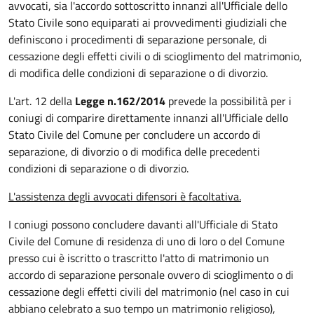
avvocati, sia l'accordo sottoscritto innanzi all'Ufficiale dello
Stato Civile sono equiparati ai provvedimenti giudiziali che
definiscono i procedimenti di separazione personale, di
cessazione degli effetti civili o di scioglimento del matrimonio,
di modifica delle condizioni di separazione o di divorzio.
L'art. 12 della
Legge n.162/2014
prevede la possibilità per i
coniugi di comparire direttamente innanzi all'Ufficiale dello
Stato Civile del Comune per concludere un accordo di
separazione, di divorzio o di modifica delle precedenti
condizioni di separazione o di divorzio.
L'assistenza degli avvocati difensori è facoltativa.
I coniugi possono concludere davanti all'Ufficiale di Stato
Civile del Comune di residenza di uno di loro o del Comune
presso cui è iscritto o trascritto l'atto di matrimonio un
accordo di separazione personale ovvero di scioglimento o di
cessazione degli effetti civili del matrimonio (nel caso in cui
abbiano celebrato a suo tempo un matrimonio religioso),