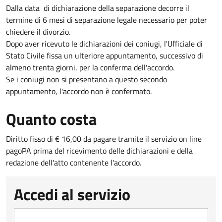
Dalla data di dichiarazione della separazione decorre il
termine di 6 mesi di separazione legale necessario per poter
chiedere il divorzio.
Dopo aver ricevuto le dichiarazioni dei coniugi, l'Ufficiale di
Stato Civile fissa un ulteriore appuntamento, successivo di
almeno trenta giorni, per la conferma dell'accordo.
Se i coniugi non si presentano a questo secondo
appuntamento, l'accordo non è confermato.
Quanto costa
Diritto fisso di € 16,00 da pagare tramite il servizio on line
pagoPA prima del ricevimento delle dichiarazioni e della
redazione dell'atto contenente l'accordo.
Accedi al servizio