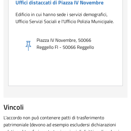
Uffici distaccati di Piazza IV Novembre
Edificio in cui hanno sede i servizi demografici,
Ufficio Servizi Sociali e l'Ufficio Polizia Municipale.
Piazza IV Novembre, 50066
Reggello FI - 50066 Reggello
Vincoli
L'accordo non può contenere patti di trasferimento
patrimoniale (devono ad esempio escludersi dichiarazioni