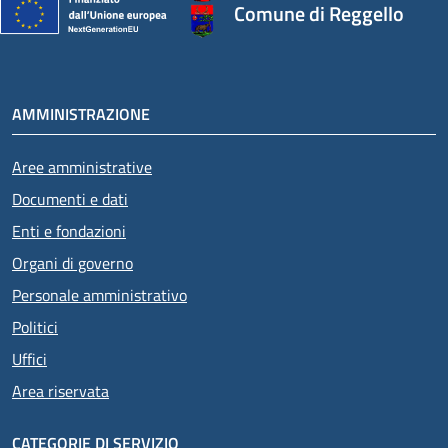
Comune di Reggello
AMMINISTRAZIONE
Aree amministrative
Documenti e dati
Enti e fondazioni
Organi di governo
Personale amministrativo
Politici
Uffici
Area riservata
CATEGORIE DI SERVIZIO