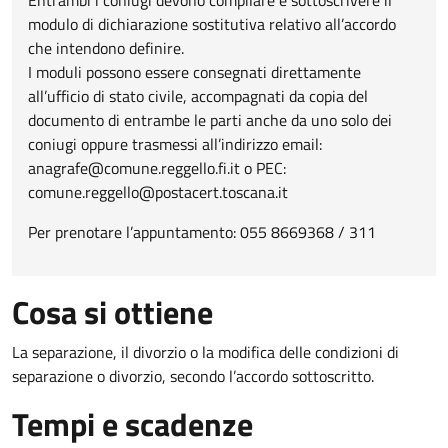
modulo di dichiarazione sostitutiva relativo all’accordo
che intendono definire.
I moduli possono essere consegnati direttamente
all’ufficio di stato civile, accompagnati da copia del
documento di entrambe le parti anche da uno solo dei
coniugi oppure trasmessi all’indirizzo email:
anagrafe@comune.reggello.fi.it o PEC:
comune.reggello@postacert.toscana.it
Per prenotare l’appuntamento: 055 8669368 / 311
Cosa si ottiene
La separazione, il divorzio o la modifica delle condizioni di
separazione o divorzio, secondo l’accordo sottoscritto.
Tempi e scadenze