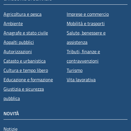
Agricoltura e pesca
Imprese e commercio
Ambiente
Mobilità e trasporti
Anagrafe e stato civile
Salute, benessere e
Appalti pubblici
assistenza
Autorizzazioni
Tributi, finanze e
Catasto e urbanistica
contravvenzioni
Cultura e tempo libero
Turismo
Educazione e formazione
Vita lavorativa
Giustizia e sicurezza
pubblica
NOVITÀ
Notizie