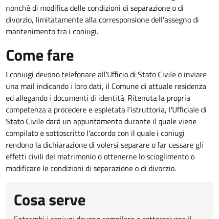
nonché di modifica delle condizioni di separazione o di
divorzio, limitatamente alla corresponsione dell'assegno di
mantenimento tra i coniugi.
Come fare
I coniugi devono telefonare all'Ufficio di Stato Civile o inviare
una mail indicando i loro dati, il Comune di attuale residenza
ed allegando i documenti di identità. Ritenuta la propria
competenza a procedere e espletata l'istruttoria, l'Ufficiale di
Stato Civile darà un appuntamento durante il quale viene
compilato e sottoscritto l'accordo con il quale i coniugi
rendono la dichiarazione di volersi separare o far cessare gli
effetti civili del matrimonio o ottenerne lo scioglimento o
modificare le condizioni di separazione o di divorzio.
Cosa serve
Entrambi i coniugi devono compilare e sottoscrivere il