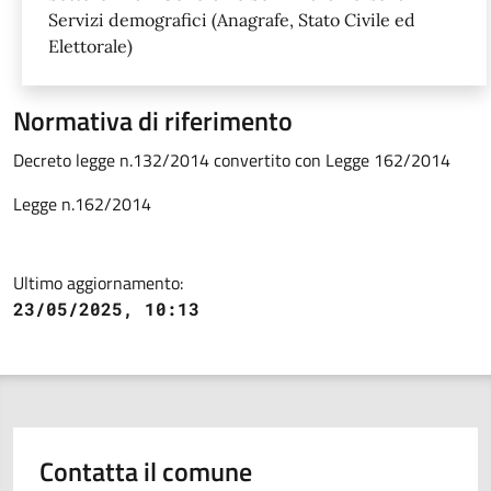
Servizi demografici (Anagrafe, Stato Civile ed
Elettorale)
Normativa di riferimento
Decreto legge n.132/2014 convertito con Legge 162/2014
Legge n.162/2014
Ultimo aggiornamento:
23/05/2025, 10:13
Contatta il comune