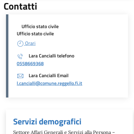
Contatti
Ufficio stato civile
Ufficio stato civile
Orari
Lara Cancialli telefono
0558669368
Lara Cancialli Email
l.cancialli@comune.reggello.fi.it
Unità organizzativa responsabil
Servizi demografici
Settore Affari Generali e Servizi alla Persona –