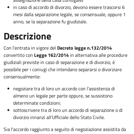
in caso di accordo di divorzio, devono essere trascorsi 6
mesi dalla separazione legale, se consensuale, oppure 1
anno, se la separazione fu giudiziale.
Descrizione
Con l'entrata in vigore del
Decreto legge n.132/2014
convertito con
Legge 162/2014
in alternativa alle procedure
giudiziali previste in caso di separazione e di divorzio, è
possibile per i coniugi che intendano separarsi o divorziare
consensualmente:
negoziare tra di loro un accordo con l'assistenza di
almeno un legale per parte oppure, se sussistono
determinate condizioni;
sottoscrivere tra di loro un accordo di separazione o di
divorzio innanzi all'Ufficiale dello Stato Civile.
Sia l'accordo raggiunto a seguito di negoziazione assistita da