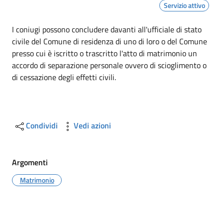
Servizio attivo
Dettagli
I coniugi possono concludere davanti all'ufficiale di stato
civile del Comune di residenza di uno di loro o del Comune
presso cui è iscritto o trascritto l'atto di matrimonio un
accordo di separazione personale ovvero di scioglimento o
di cessazione degli effetti civili.
Condividi
Vedi azioni
Argomenti
Matrimonio