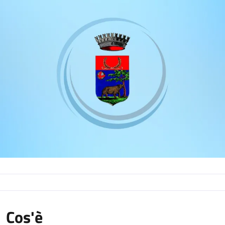
Cos'è