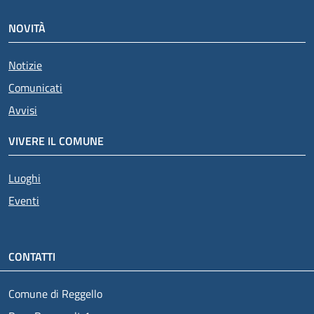
NOVITÀ
Notizie
Comunicati
Avvisi
VIVERE IL COMUNE
Luoghi
Eventi
CONTATTI
Comune di Reggello