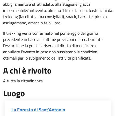
abbigliamento a strati adatto alla stagione, giacca
impermeabile/antivento, almeno 1 litro d'acqua, bastoncini da
trekking (facoltativi ma consigliati), snack, barrette, piccolo
asciugamano, amaca o telo, libro.
Il trekking verrà confermato nel pomeriggio del giorno
precedente in base alle ultime previsioni meteo. Durante
l’escursione la guida si riserva il diritto di modificare o
annullare l'evento in caso non sussistano le condizioni
ottimali per lo svolgimento dell'attività pianificata.
A chi è rivolto
A tutta la cittadinanza
Luogo
La Foresta di Sant'Antonio