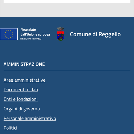
Comune di Reggello
AMMINISTRAZIONE
Aree amministrative
Documenti e dati
Enti e fondazioni
Organi di governo
Personale amministrativo
Politici