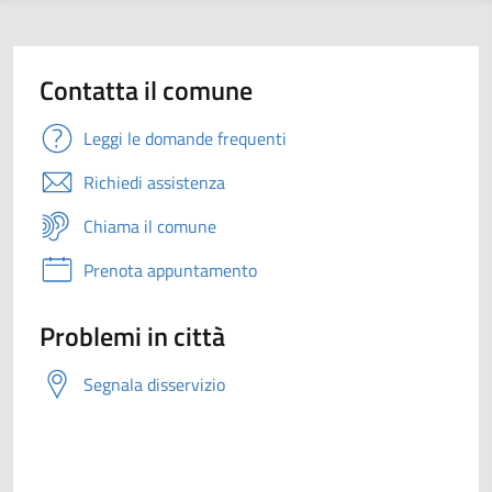
Contatta il comune
Leggi le domande frequenti
Richiedi assistenza
Chiama il comune
Prenota appuntamento
Problemi in città
Segnala disservizio