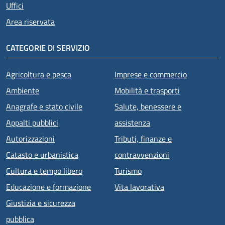
Uffici
Area riservata
CATEGORIE DI SERVIZIO
Agricoltura e pesca
Imprese e commercio
Ambiente
Mobilità e trasporti
Anagrafe e stato civile
Salute, benessere e
Appalti pubblici
assistenza
Autorizzazioni
Tributi, finanze e
Catasto e urbanistica
contravvenzioni
Cultura e tempo libero
Turismo
Educazione e formazione
Vita lavorativa
Giustizia e sicurezza
pubblica