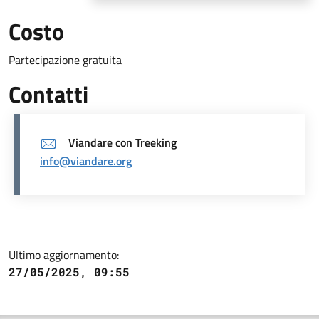
Costo
Partecipazione gratuita
Contatti
Viandare con Treeking
info@viandare.org
Ultimo aggiornamento:
27/05/2025, 09:55