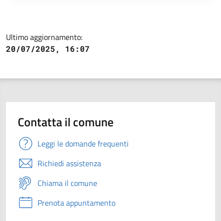
Ultimo aggiornamento:
20/07/2025, 16:07
Contatta il comune
Leggi le domande frequenti
Richiedi assistenza
Chiama il comune
Prenota appuntamento