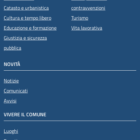
Catasto e urbanistica
contravvenzioni
Cultura e tempo libero
Turismo
Educazione e formazione
Vita lavorativa
Giustizia e sicurezza
pubblica
NOVITÀ
Notizie
Comunicati
Avvisi
VIVERE IL COMUNE
Luoghi