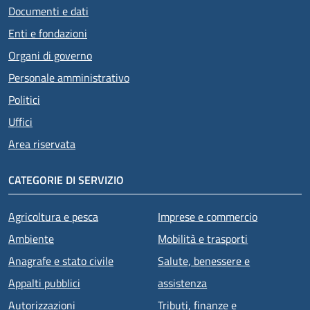
Documenti e dati
Enti e fondazioni
Organi di governo
Personale amministrativo
Politici
Uffici
Area riservata
CATEGORIE DI SERVIZIO
Agricoltura e pesca
Imprese e commercio
Ambiente
Mobilità e trasporti
Anagrafe e stato civile
Salute, benessere e
Appalti pubblici
assistenza
Autorizzazioni
Tributi, finanze e