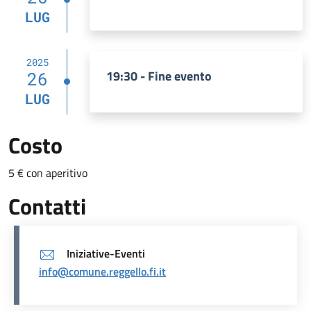
LUG
2025
19:30 - Fine evento
26
LUG
Costo
5 € con aperitivo
Contatti
Iniziative-Eventi
info@comune.reggello.fi.it