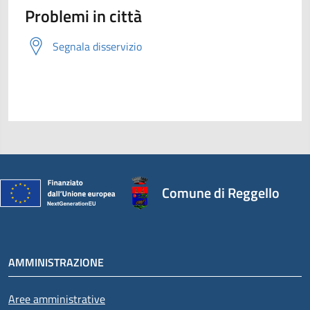
Problemi in città
Segnala disservizio
Comune di Reggello
AMMINISTRAZIONE
Aree amministrative