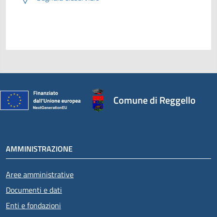
Comune di Reggello
AMMINISTRAZIONE
Aree amministrative
Documenti e dati
Enti e fondazioni