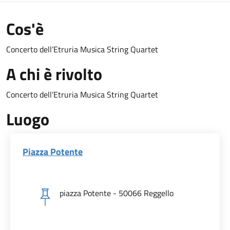
Cos'è
Concerto dell’Etruria Musica String Quartet
A chi è rivolto
Concerto dell’Etruria Musica String Quartet
Luogo
Piazza Potente
piazza Potente - 50066 Reggello