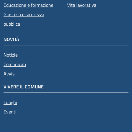
Educazione e formazione
Vita lavorativa
Giustizia e sicurezza
pubblica
NOVITÀ
Notizie
Comunicati
Avvisi
VIVERE IL COMUNE
Luoghi
Eventi