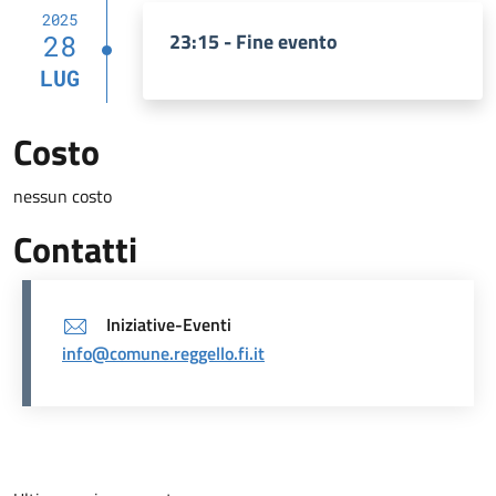
2025
23:15 - Fine evento
28
LUG
Costo
nessun costo
Contatti
Iniziative-Eventi
info@comune.reggello.fi.it