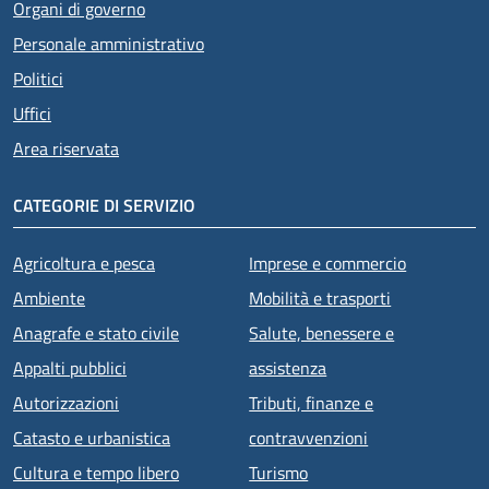
Organi di governo
Personale amministrativo
Politici
Uffici
Area riservata
CATEGORIE DI SERVIZIO
Agricoltura e pesca
Imprese e commercio
Ambiente
Mobilità e trasporti
Anagrafe e stato civile
Salute, benessere e
Appalti pubblici
assistenza
Autorizzazioni
Tributi, finanze e
Catasto e urbanistica
contravvenzioni
Cultura e tempo libero
Turismo