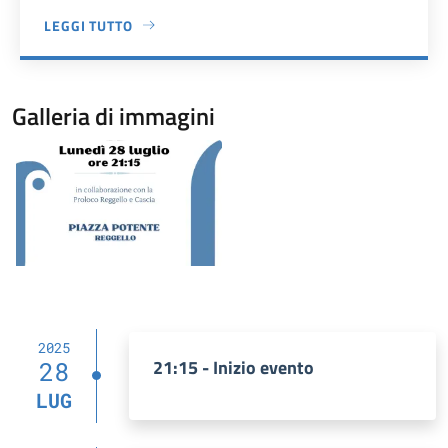
LEGGI TUTTO
A PROPOSITO DI PIAZZA POTENTE
Galleria di immagini
Image
2025
21:15 - Inizio evento
28
LUG