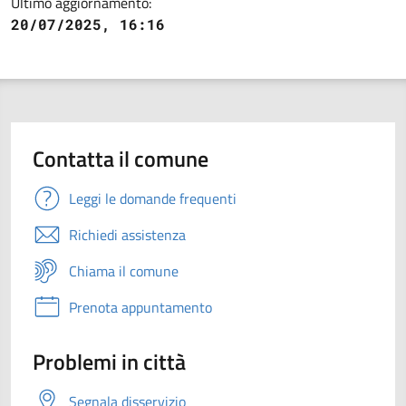
Ultimo aggiornamento:
20/07/2025, 16:16
Contatta il comune
Leggi le domande frequenti
Richiedi assistenza
Chiama il comune
Prenota appuntamento
Problemi in città
Segnala disservizio