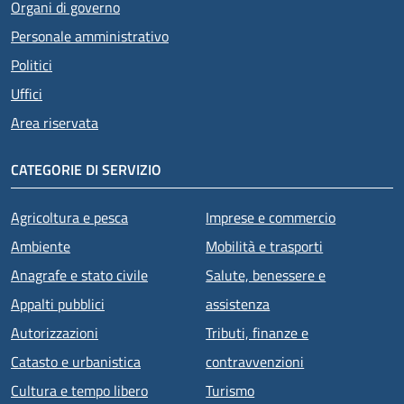
Organi di governo
Personale amministrativo
Politici
Uffici
Area riservata
CATEGORIE DI SERVIZIO
Agricoltura e pesca
Imprese e commercio
Ambiente
Mobilità e trasporti
Anagrafe e stato civile
Salute, benessere e
Appalti pubblici
assistenza
Autorizzazioni
Tributi, finanze e
Catasto e urbanistica
contravvenzioni
Cultura e tempo libero
Turismo