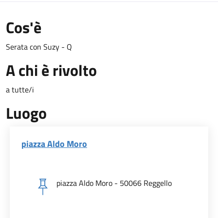
Cos'è
Serata con Suzy - Q
A chi è rivolto
a tutte/i
Luogo
piazza Aldo Moro
piazza Aldo Moro - 50066 Reggello