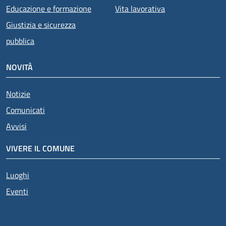
Educazione e formazione
Vita lavorativa
Giustizia e sicurezza
pubblica
NOVITÀ
Notizie
Comunicati
Avvisi
VIVERE IL COMUNE
Luoghi
Eventi