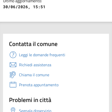
Ultimo aggiornamento:
30/06/2026, 15:51
Contatta il comune
Leggi le domande frequenti
Richiedi assistenza
Chiama il comune
Prenota appuntamento
Problemi in città
Segnala disservizio