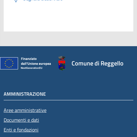
Comune di Reggello
AMMINISTRAZIONE
Aree amministrative
Documenti e dati
Enti e fondazioni