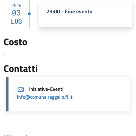
2026
23:00 - Fine evento
03
LUG
Costo
.
Contatti
Iniziative-Eventi
info@comune.reggello.fi.it