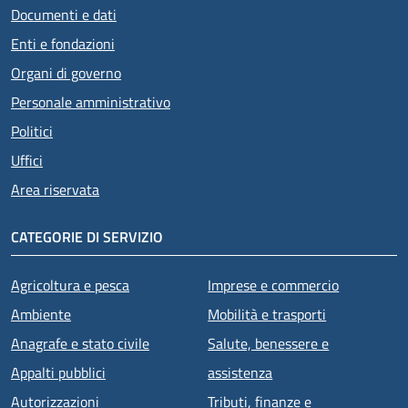
Documenti e dati
Enti e fondazioni
Organi di governo
Personale amministrativo
Politici
Uffici
Area riservata
CATEGORIE DI SERVIZIO
Agricoltura e pesca
Imprese e commercio
Ambiente
Mobilità e trasporti
Anagrafe e stato civile
Salute, benessere e
Appalti pubblici
assistenza
Autorizzazioni
Tributi, finanze e