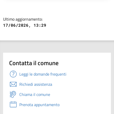
Ultimo aggiornamento:
17/06/2026, 13:29
Contatta il comune
Leggi le domande frequenti
Richiedi assistenza
Chiama il comune
Prenota appuntamento