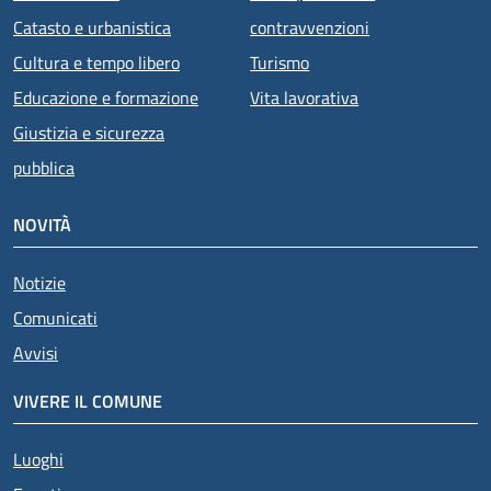
Catasto e urbanistica
contravvenzioni
Cultura e tempo libero
Turismo
Educazione e formazione
Vita lavorativa
Giustizia e sicurezza
pubblica
NOVITÀ
Notizie
Comunicati
Avvisi
VIVERE IL COMUNE
Luoghi