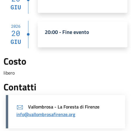
GIU
2026
20:00 - Fine evento
20
GIU
Costo
libero
Contatti
Vallombrosa - La Foresta di Firenze
info@vallombrosafirenze.org