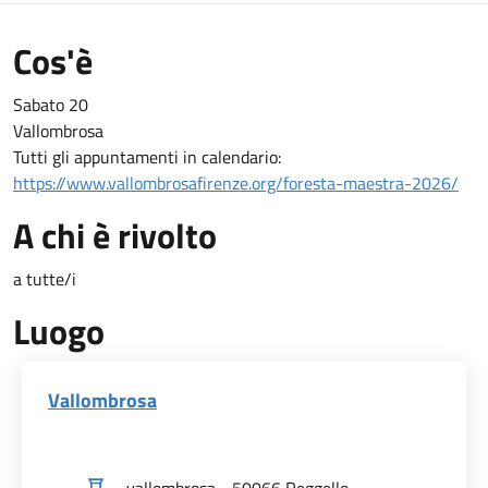
Cos'è
Sabato 20
Vallombrosa
Tutti gli appuntamenti in calendario:
https://www.vallombrosafirenze.org/foresta-maestra-2026/
A chi è rivolto
a tutte/i
Luogo
Vallombrosa
vallombrosa - 50066 Reggello