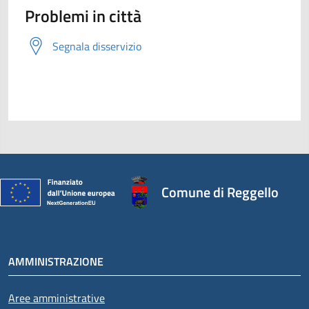
Problemi in città
Segnala disservizio
Comune di Reggello
AMMINISTRAZIONE
Aree amministrative