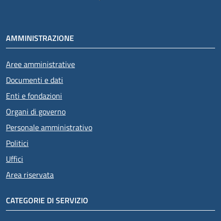
AMMINISTRAZIONE
Aree amministrative
Documenti e dati
Enti e fondazioni
Organi di governo
Personale amministrativo
Politici
Uffici
Area riservata
CATEGORIE DI SERVIZIO