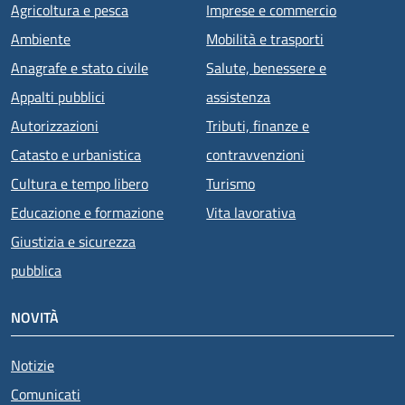
Agricoltura e pesca
Imprese e commercio
Ambiente
Mobilità e trasporti
Anagrafe e stato civile
Salute, benessere e
Appalti pubblici
assistenza
Autorizzazioni
Tributi, finanze e
Catasto e urbanistica
contravvenzioni
Cultura e tempo libero
Turismo
Educazione e formazione
Vita lavorativa
Giustizia e sicurezza
pubblica
NOVITÀ
Notizie
Comunicati