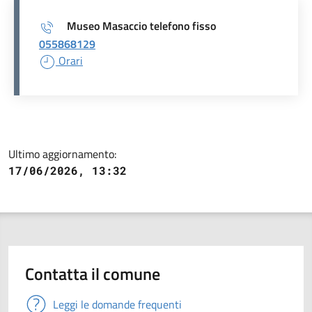
Museo Masaccio telefono fisso
055868129
Orari
Ultimo aggiornamento:
17/06/2026, 13:32
Contatta il comune
Leggi le domande frequenti