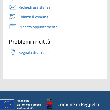
Richiedi assistenza
Chiama il comune
Prenota appuntamento
Problemi in città
Segnala disservizio
Comune di Reggello