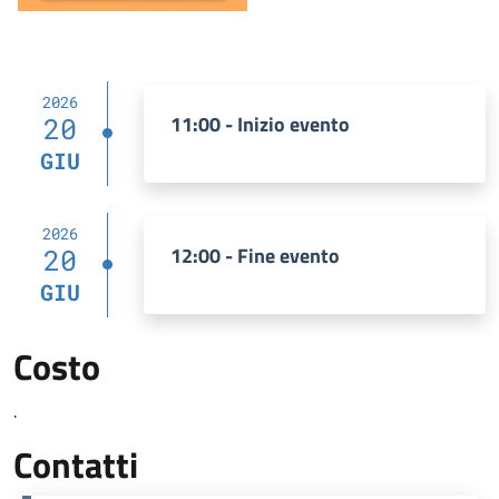
2026
11:00 - Inizio evento
20
GIU
2026
12:00 - Fine evento
20
GIU
Costo
.
Contatti