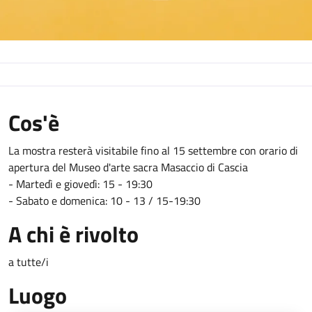
Cos'è
La mostra resterà visitabile fino al 15 settembre con orario di
apertura del Museo d'arte sacra Masaccio di Cascia
- Martedì e giovedì: 15 - 19:30
- Sabato e domenica: 10 - 13 / 15-19:30
A chi è rivolto
a tutte/i
Luogo