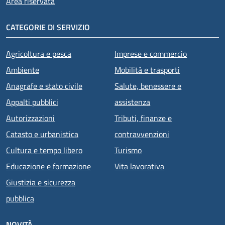
Area riservata
CATEGORIE DI SERVIZIO
Agricoltura e pesca
Imprese e commercio
Ambiente
Mobilità e trasporti
Anagrafe e stato civile
Salute, benessere e
Appalti pubblici
assistenza
Autorizzazioni
Tributi, finanze e
Catasto e urbanistica
contravvenzioni
Cultura e tempo libero
Turismo
Educazione e formazione
Vita lavorativa
Giustizia e sicurezza
pubblica
NOVITÀ