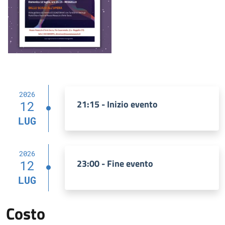
2026
21:15 - Inizio evento
12
LUG
2026
23:00 - Fine evento
12
LUG
Costo