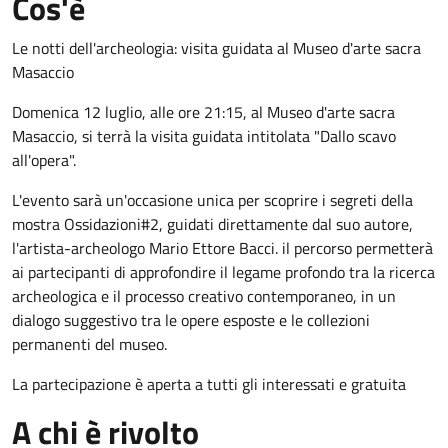
Cos'è
Le notti dell'archeologia: visita guidata al Museo d'arte sacra
Masaccio
Domenica 12 luglio, alle ore 21:15, al Museo d'arte sacra
Masaccio, si terrà la visita guidata intitolata "Dallo scavo
all'opera".
L'evento sarà un'occasione unica per scoprire i segreti della
mostra Ossidazioni#2, guidati direttamente dal suo autore,
l'artista-archeologo Mario Ettore Bacci. il percorso permetterà
ai partecipanti di approfondire il legame profondo tra la ricerca
archeologica e il processo creativo contemporaneo, in un
dialogo suggestivo tra le opere esposte e le collezioni
permanenti del museo.
La partecipazione è aperta a tutti gli interessati e gratuita
A chi è rivolto