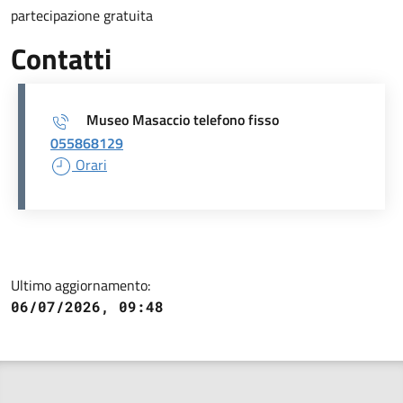
partecipazione gratuita
Contatti
Museo Masaccio telefono fisso
055868129
Orari
Ultimo aggiornamento:
06/07/2026, 09:48