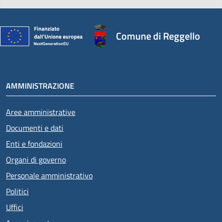
Comune di Reggello
AMMINISTRAZIONE
Aree amministrative
Documenti e dati
Enti e fondazioni
Organi di governo
Personale amministrativo
Politici
Uffici