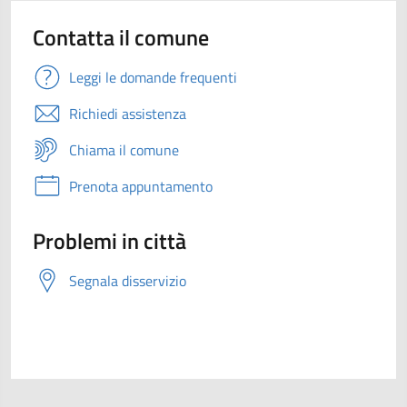
Contatta il comune
Leggi le domande frequenti
Richiedi assistenza
Chiama il comune
Prenota appuntamento
Problemi in città
Segnala disservizio