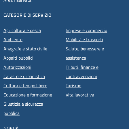
Area riservata
CATEGORIE DI SERVIZIO
Agricoltura e pesca
Imprese e commercio
Ambiente
Mobilità e trasporti
Anagrafe e stato civile
Salute, benessere e
Appalti pubblici
assistenza
Autorizzazioni
Tributi, finanze e
Catasto e urbanistica
contravvenzioni
Cultura e tempo libero
Turismo
Educazione e formazione
Vita lavorativa
Giustizia e sicurezza
pubblica
NOVITÀ