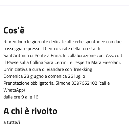
Cos'è
Riprendono le giornate dedicate alle erbe spontanee con due
passeggiate presso il Centro visite della foresta di
Sant'Antonio di Ponte a Enna. In collaborazione con Ass. cult.
Il Paese sulla Collina Sara Cerrini e l'esperta Mara Fiesolani.
Un'iniziativa a cura di Viandare con Treekking
Domenica 28 giugno e domenica 26 luglio
Prenotazione obbligatoria: Simone 3397662102 (cell e
WhatsApp)
dalle ore 9 alle 16
A chi è rivolto
a tutte/i