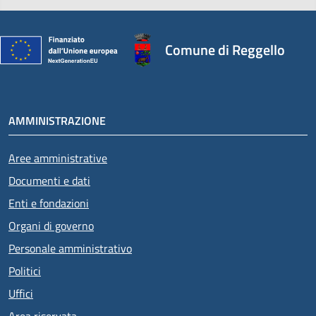
Comune di Reggello
AMMINISTRAZIONE
Aree amministrative
Documenti e dati
Enti e fondazioni
Organi di governo
Personale amministrativo
Politici
Uffici