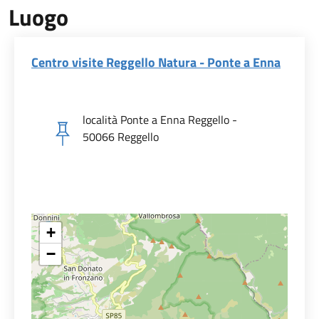
Luogo
Centro visite Reggello Natura - Ponte a Enna
località Ponte a Enna Reggello -
50066 Reggello
+
−