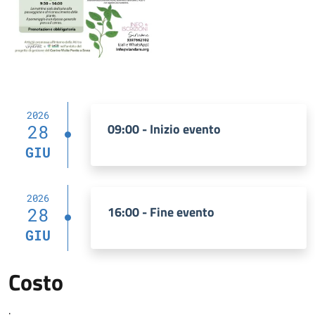
2026
09:00 - Inizio evento
28
GIU
2026
16:00 - Fine evento
28
GIU
Costo
.