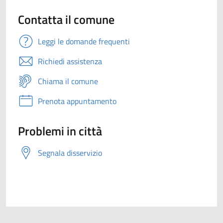
Contatta il comune
Leggi le domande frequenti
Richiedi assistenza
Chiama il comune
Prenota appuntamento
Problemi in città
Segnala disservizio