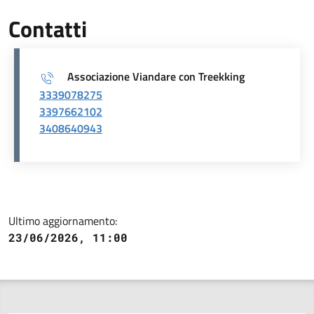
Contatti
Associazione Viandare con Treekking
3339078275
3397662102
3408640943
Ultimo aggiornamento:
23/06/2026, 11:00