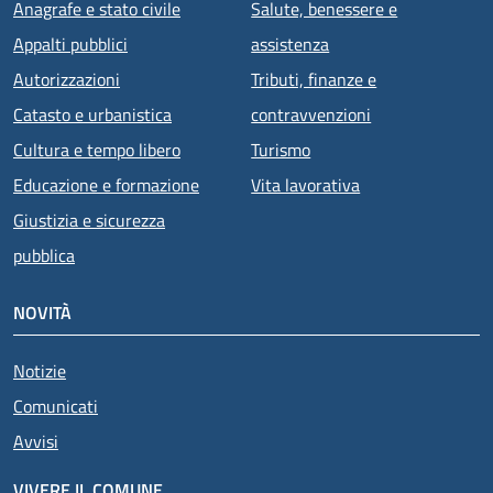
Anagrafe e stato civile
Salute, benessere e
Appalti pubblici
assistenza
Autorizzazioni
Tributi, finanze e
Catasto e urbanistica
contravvenzioni
Cultura e tempo libero
Turismo
Educazione e formazione
Vita lavorativa
Giustizia e sicurezza
pubblica
NOVITÀ
Notizie
Comunicati
Avvisi
VIVERE IL COMUNE