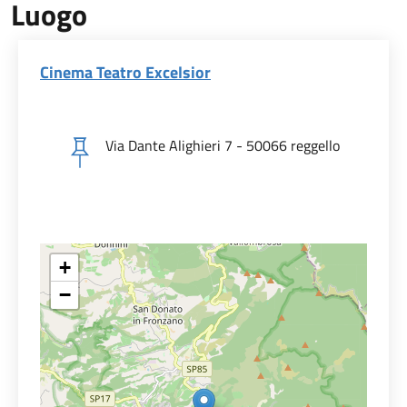
Luogo
Cinema Teatro Excelsior
Via Dante Alighieri 7 - 50066 reggello
+
−