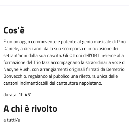
Cos'è
È un omaggio commovente e potente al genio musicale di Pino
Daniele, a dieci anni dalla sua scomparsa e in occasione dei
settant’anni dalla sua nascita. Gli Ottoni dell’ORT insieme alla
formazione del Trio Jazz accompagnano la straordinaria voce di
Nadyne Rush, con arrangiamenti originali firmati da Demetrio
Bonvecchio, regalando al pubblico una rilettura unica delle
canzoni indimenticabili del cantautore napoletano.
durata: 1h 45′
A chi è rivolto
a tutti/e