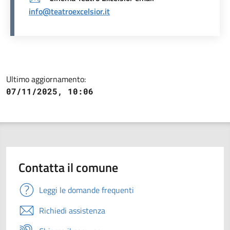
info@teatroexcelsior.it
Ultimo aggiornamento:
07/11/2025, 10:06
Contatta il comune
Leggi le domande frequenti
Richiedi assistenza