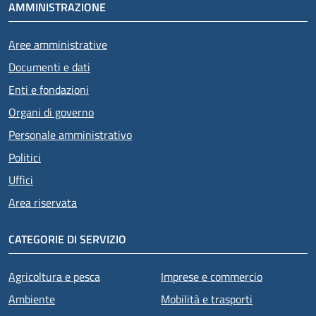
AMMINISTRAZIONE
Aree amministrative
Documenti e dati
Enti e fondazioni
Organi di governo
Personale amministrativo
Politici
Uffici
Area riservata
CATEGORIE DI SERVIZIO
Agricoltura e pesca
Imprese e commercio
Ambiente
Mobilità e trasporti