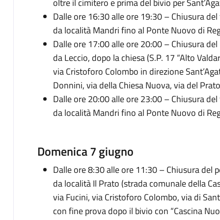
oltre il cimitero e prima del bivio per Sant’Aga
Dalle ore 16:30 alle ore 19:30 – Chiusura del 
da località Mandri fino al Ponte Nuovo di Reg
Dalle ore 17:00 alle ore 20:00 – Chiusura del
da Leccio, dopo la chiesa (S.P. 17 “Alto Valda
via Cristoforo Colombo in direzione Sant’Ag
Donnini, via della Chiesa Nuova, via del Prato
Dalle ore 20:00 alle ore 23:00 – Chiusura del 
da località Mandri fino al Ponte Nuovo di Reg
Domenica 7 giugno
Dalle ore 8:30 alle ore 11:30 – Chiusura del p
da località Il Prato (strada comunale della Cas
via Fucini, via Cristoforo Colombo, via di San
con fine prova dopo il bivio con “Cascina Nuo