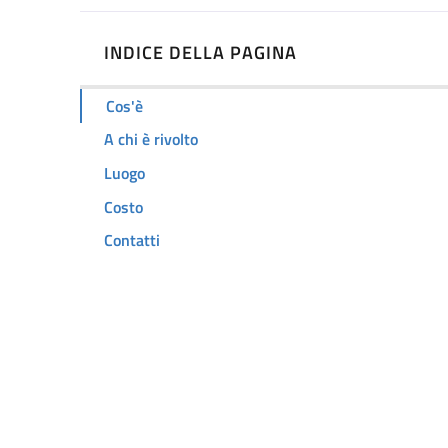
INDICE DELLA PAGINA
Cos'è
A chi è rivolto
Luogo
Costo
Contatti