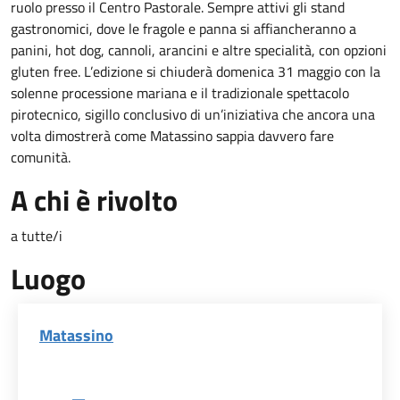
ruolo presso il Centro Pastorale. Sempre attivi gli stand
gastronomici, dove le fragole e panna si affiancheranno a
panini, hot dog, cannoli, arancini e altre specialità, con opzioni
gluten free. L’edizione si chiuderà domenica 31 maggio con la
solenne processione mariana e il tradizionale spettacolo
pirotecnico, sigillo conclusivo di un’iniziativa che ancora una
volta dimostrerà come Matassino sappia davvero fare
comunità.
A chi è rivolto
a tutte/i
Luogo
Matassino