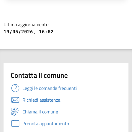
Ultimo aggiornamento:
19/05/2026, 16:02
Contatta il comune
Leggi le domande frequenti
Richiedi assistenza
Chiama il comune
Prenota appuntamento