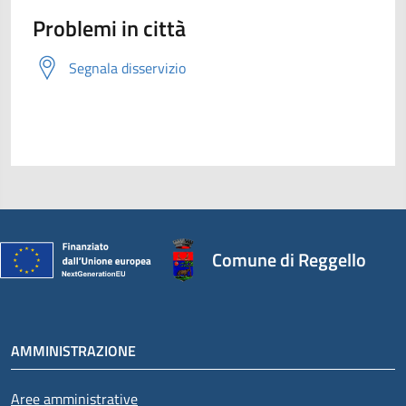
Problemi in città
Segnala disservizio
Comune di Reggello
AMMINISTRAZIONE
Aree amministrative