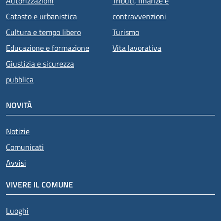
Autorizzazioni
Tributi, finanze e
Catasto e urbanistica
contravvenzioni
Cultura e tempo libero
Turismo
Educazione e formazione
Vita lavorativa
Giustizia e sicurezza
pubblica
NOVITÀ
Notizie
Comunicati
Avvisi
VIVERE IL COMUNE
Luoghi