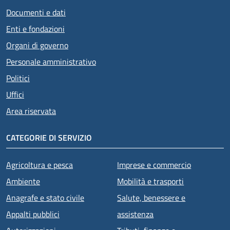
Documenti e dati
Enti e fondazioni
Organi di governo
Personale amministrativo
Politici
Uffici
Area riservata
CATEGORIE DI SERVIZIO
Agricoltura e pesca
Imprese e commercio
Ambiente
Mobilità e trasporti
Anagrafe e stato civile
Salute, benessere e
Appalti pubblici
assistenza