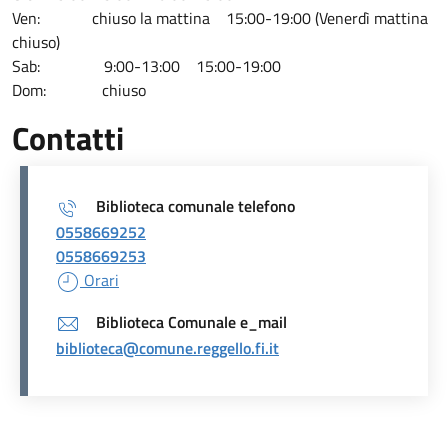
Ven: chiuso la mattina 15:00-19:00 (Venerdì mattina
chiuso)
Sab: 9:00-13:00 15:00-19:00
Dom: chiuso
Contatti
Biblioteca comunale telefono
0558669252
0558669253
Orari
Biblioteca Comunale e_mail
biblioteca@comune.reggello.fi.it