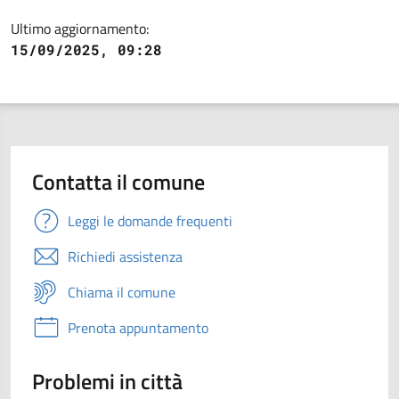
Ultimo aggiornamento:
15/09/2025, 09:28
Contatta il comune
Leggi le domande frequenti
Richiedi assistenza
Chiama il comune
Prenota appuntamento
Problemi in città