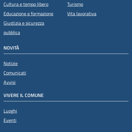
Cultura e tempo libero
Turismo
Educazione e formazione
Vita lavorativa
Giustizia e sicurezza
pubblica
NOVITÀ
Notizie
Comunicati
Avvisi
VIVERE IL COMUNE
Luoghi
Eventi