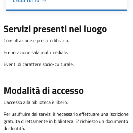
LEGGI TUTTO
A PROPOSITO DI BIBLIOTECA COMUNALE
Servizi presenti nel luogo
Consultazione e prestito librario.
Prenotazione sala multimediale.
Eventi di carattere socio-culturale.
Modalità di accesso
L'accesso alla biblioteca è libero.
Per usufruire dei servizi è necessario effettuare una iscrizione
gratuita direttamente in biblioteca. E' richiesto un documento
di identità.