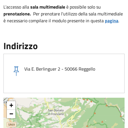
L'accesso alla
sala multimediale
è possibile solo su
prenotazione.
Per prenotare l'utilizzo della sala multimediale
è necessario compilare il modulo presente in questa
pagina
.
Indirizzo
Via E. Berlinguer 2 - 50066 Reggello
+
−