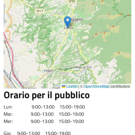
Leaflet
|
©
OpenStreetMap
contributors
Orario per il pubblico
Lun: 9:00-13:00 15:00-19:00
Mar: 9:00-13:00 15:00-19:00
Mer: 9:00-13:00 15:00-19:00
Gio: 9:00-13:00 15:00-19:00