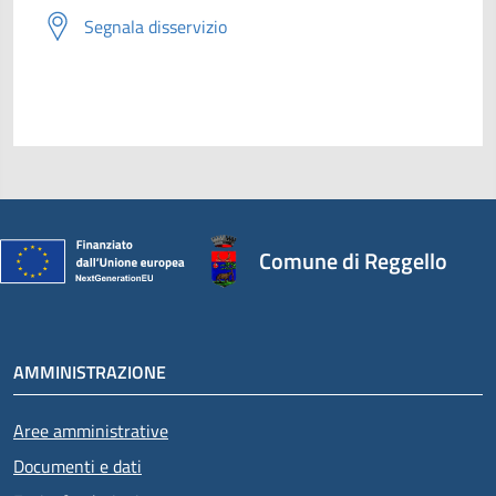
Segnala disservizio
Comune di Reggello
AMMINISTRAZIONE
Aree amministrative
Documenti e dati