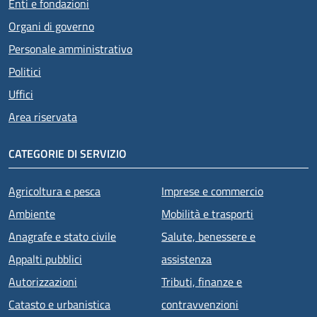
Enti e fondazioni
Organi di governo
Personale amministrativo
Politici
Uffici
Area riservata
CATEGORIE DI SERVIZIO
Agricoltura e pesca
Imprese e commercio
Ambiente
Mobilità e trasporti
Anagrafe e stato civile
Salute, benessere e
Appalti pubblici
assistenza
Autorizzazioni
Tributi, finanze e
Catasto e urbanistica
contravvenzioni