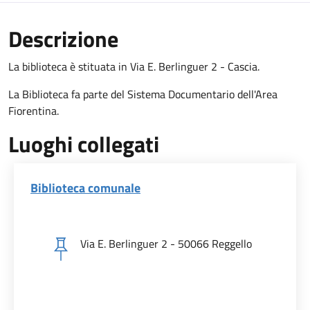
Descrizione
La biblioteca è stituata in Via E. Berlinguer 2 - Cascia.
La Biblioteca fa parte del Sistema Documentario dell'Area
Fiorentina.
Luoghi collegati
Biblioteca comunale
Via E. Berlinguer 2 - 50066 Reggello