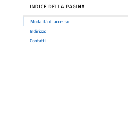
INDICE DELLA PAGINA
Modalità di accesso
Indirizzo
Contatti