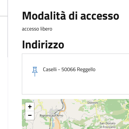
Modalità di accesso
accesso libero
Indirizzo
Caselli - 50066 Reggello
+
−