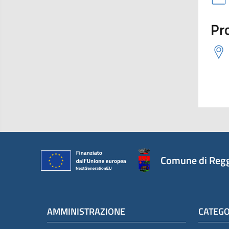
Pro
Comune di Regg
AMMINISTRAZIONE
CATEGO