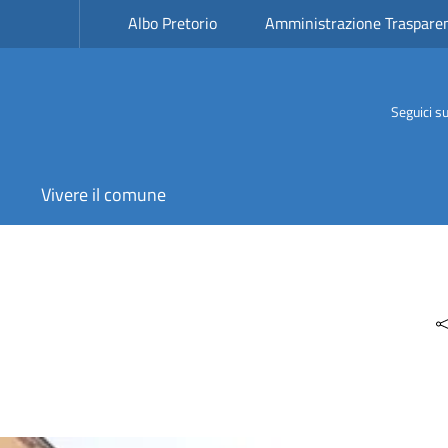
Albo Pretorio
Amministrazione Traspare
Seguici s
Vivere il comune