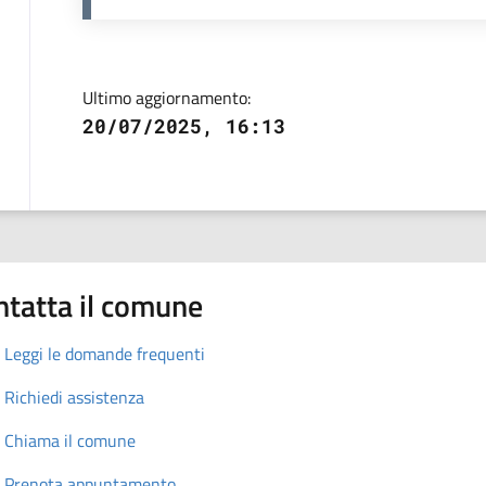
Ultimo aggiornamento:
20/07/2025, 16:13
ntatta il comune
Leggi le domande frequenti
Richiedi assistenza
Chiama il comune
Prenota appuntamento