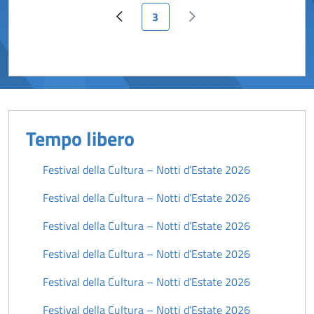
Pagina attuale
3
Pagina precedente
Pagina successiva
Tempo libero
Festival della Cultura – Notti d’Estate 2026
Festival della Cultura – Notti d’Estate 2026
Festival della Cultura – Notti d’Estate 2026
Festival della Cultura – Notti d’Estate 2026
Festival della Cultura – Notti d’Estate 2026
Festival della Cultura – Notti d’Estate 2026