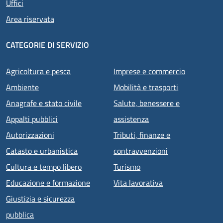
Uffici
Area riservata
CATEGORIE DI SERVIZIO
Agricoltura e pesca
Imprese e commercio
Ambiente
Mobilità e trasporti
Anagrafe e stato civile
Salute, benessere e
Appalti pubblici
assistenza
Autorizzazioni
Tributi, finanze e
Catasto e urbanistica
contravvenzioni
Cultura e tempo libero
Turismo
Educazione e formazione
Vita lavorativa
Giustizia e sicurezza
pubblica