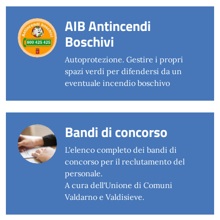
AIB Antincendi
Boschivi
Autoprotezione. Gestire i propri
spazi verdi per difendersi da un
eventuale incendio boschivo
Bandi di concorso
L'elenco completo dei bandi di
concorso per il reclutamento del
personale.
A cura dell'Unione di Comuni
Valdarno e Valdisieve.