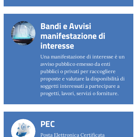
Bandi e Avvisi
manifestazione di
interesse
Una manifestazione di interesse è un
avviso pubblico emesso da enti
pubblici o privati per raccogliere
proposte e valutare la disponibilità di
soggetti interessati a partecipare a
progetti, lavori, servizi o forniture.
PEC
Posta Elettronica Certificata