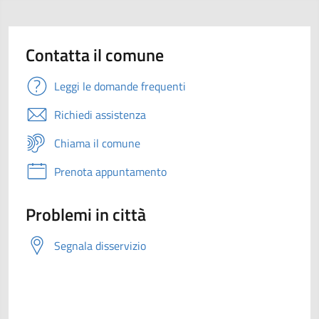
Contatta il comune
Leggi le domande frequenti
Richiedi assistenza
Chiama il comune
Prenota appuntamento
Problemi in città
Segnala disservizio