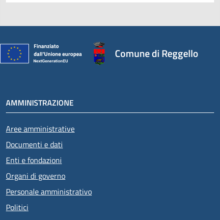
Comune di Reggello
AMMINISTRAZIONE
Aree amministrative
Documenti e dati
Enti e fondazioni
Organi di governo
Personale amministrativo
Politici