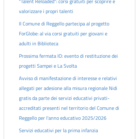
"Talent Reloaded": corsi gratuiti per scoprire e
valorizzare i propri talenti
Il Comune di Reggello partecipa al progetto
ForGlobe: al via corsi gratuiti per giovani e
adulti in Biblioteca
Prossima fermata IO: evento di restituzione dei
progetti Sampei e La Svolta
Avviso di manifestazione di interesse e relativi
allegati per adesione alla misura regionale Nidi
gratis da parte dei servizi educativi privati-
accreditati presenti nel territorio del Comune di
Reggello per l'anno educativo 2025/2026
Servizi educativi per la prima infanzia