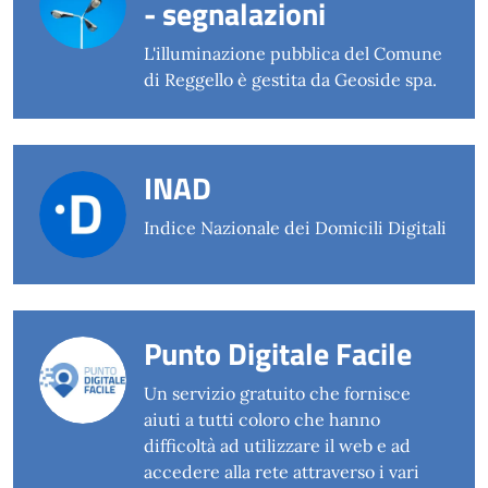
- segnalazioni
L'illuminazione pubblica del Comune
di Reggello è gestita da Geoside spa.
INAD
Indice Nazionale dei Domicili Digitali
Punto Digitale Facile
Un servizio gratuito che fornisce
aiuti a tutti coloro che hanno
difficoltà ad utilizzare il web e ad
accedere alla rete attraverso i vari