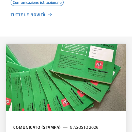
Comunicazione istituzionale
TUTTE LE NOVITÀ
COMUNICATO (STAMPA)
5 AGOSTO 2026