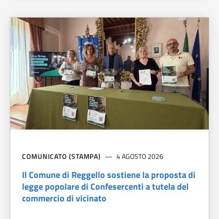
COMUNICATO (STAMPA)
4 AGOSTO 2026
Il Comune di Reggello sostiene la proposta di
legge popolare di Confesercenti a tutela del
commercio di vicinato