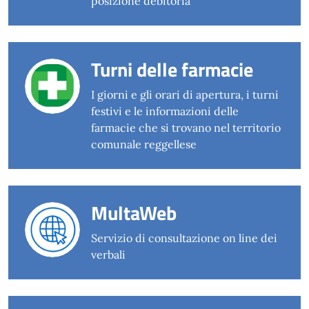
posizione debitoria
Turni delle farmacie
I giorni e gli orari di apertura, i turni
festivi e le informazioni delle
farmacie che si trovano nel territorio
comunale reggellese
MultaWeb
Servizio di consultazione on line dei
verbali