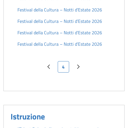
Festival della Cultura – Notti d’Estate 2026
Festival della Cultura – Notti d’Estate 2026
Festival della Cultura – Notti d’Estate 2026
Festival della Cultura – Notti d’Estate 2026
Pagina attuale
4
Pagina precedente
Pagina successiva
Istruzione