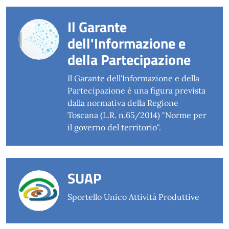
Il Garante
dell'Informazione e
della Partecipazione
Il Garante dell'Informazione e della
Partecipazione è una figura prevista
dalla normativa della Regione
Toscana (L.R. n.65/2014) "Norme per
il governo del territorio".
SUAP
Sportello Unico Attività Produttive