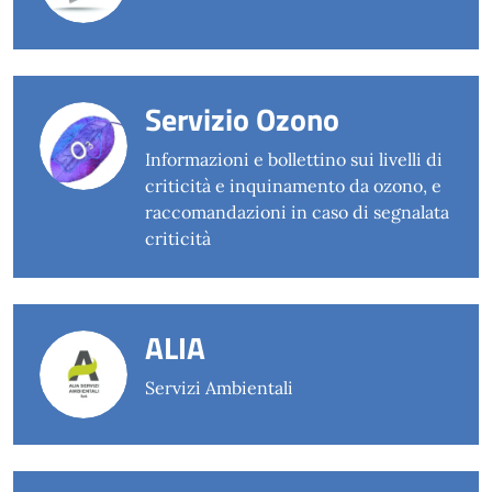
Servizio Ozono
Informazioni e bollettino sui livelli di
criticità e inquinamento da ozono, e
raccomandazioni in caso di segnalata
criticità
ALIA
Servizi Ambientali