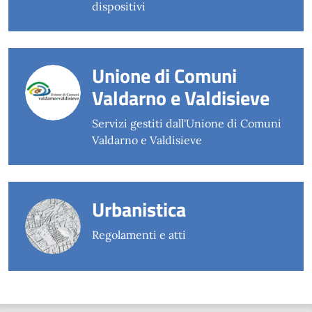
dispositivi
Unione di Comuni
Valdarno e Valdisieve
Servizi gestiti dall'Unione di Comuni
Valdarno e Valdisieve
Urbanistica
Regolamenti e atti