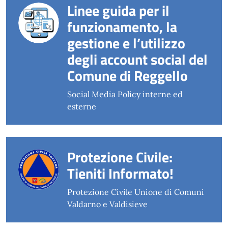
Linee guida per il
funzionamento, la
gestione e l’utilizzo
degli account social del
Comune di Reggello
Social Media Policy interne ed
esterne
Protezione Civile:
Tieniti Informato!
Protezione Civile Unione di Comuni
Valdarno e Valdisieve