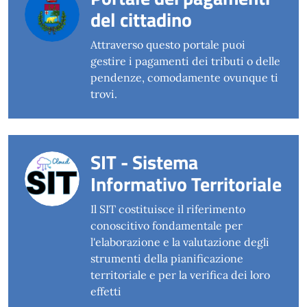
del cittadino
Attraverso questo portale puoi
gestire i pagamenti dei tributi o delle
pendenze, comodamente ovunque ti
trovi.
SIT - Sistema
Informativo Territoriale
Il SIT costituisce il riferimento
conoscitivo fondamentale per
l'elaborazione e la valutazione degli
strumenti della pianificazione
territoriale e per la verifica dei loro
effetti