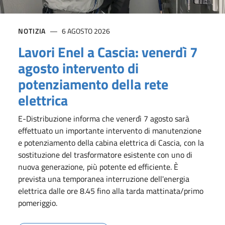
NOTIZIA
6 AGOSTO 2026
Lavori Enel a Cascia: venerdì 7
agosto intervento di
potenziamento della rete
elettrica
E-Distribuzione informa che venerdì 7 agosto sarà
effettuato un importante intervento di manutenzione
e potenziamento della cabina elettrica di Cascia, con la
sostituzione del trasformatore esistente con uno di
nuova generazione, più potente ed efficiente. È
prevista una temporanea interruzione dell'energia
elettrica dalle ore 8.45 fino alla tarda mattinata/primo
pomeriggio.