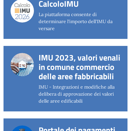
CalcoloIMU
La piattaforma consente di
determinare l'importo dell'IMU da
versare
IMU 2023, valori venali
in comune commercio
delle aree fabbricabili
IMU - Integrazioni e modifiche alla
delibera di approvazione dei valori
delle aree edificabili
Portale dei pagamenti