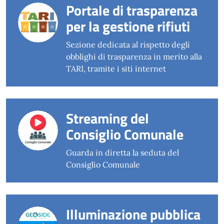
Portale di trasparenza
per la gestione rifiuti
Sezione dedicata al rispetto degli
obblighi di trasparenza in merito alla
TARI, tramite i siti internet
Streaming del
Consiglio Comunale
Guarda in diretta la seduta del
Consiglio Comunale
Illuminazione pubblica