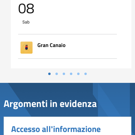
08
Sab
Gran Canaio
Argomenti in evidenza
Accesso all'informazione