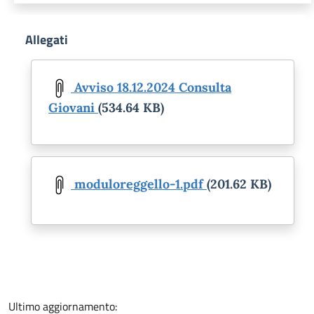
Allegati
Document
Avviso 18.12.2024 Consulta
Giovani
(534.64 KB)
Document
moduloreggello-1.pdf
(201.62 KB)
Ultimo aggiornamento: