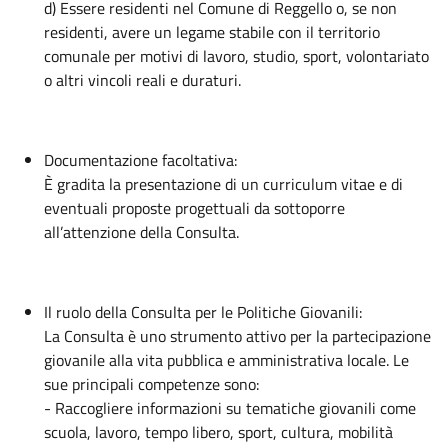
d) Essere residenti nel Comune di Reggello o, se non
residenti, avere un legame stabile con il territorio
comunale per motivi di lavoro, studio, sport, volontariato
o altri vincoli reali e duraturi.
Documentazione facoltativa:
È gradita la presentazione di un curriculum vitae e di
eventuali proposte progettuali da sottoporre
all’attenzione della Consulta.
Il ruolo della Consulta per le Politiche Giovanili:
La Consulta è uno strumento attivo per la partecipazione
giovanile alla vita pubblica e amministrativa locale. Le
sue principali competenze sono:
- Raccogliere informazioni su tematiche giovanili come
scuola, lavoro, tempo libero, sport, cultura, mobilità