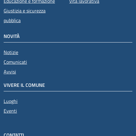
Educazione e formazione
Vita lavorativa
Giustizia e sicurezza
pubblica
NOVITÀ
Notizie
Comunicati
Avvisi
VIVERE IL COMUNE
Luoghi
Eventi
CONTATTI