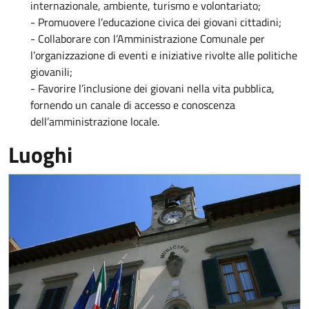
internazionale, ambiente, turismo e volontariato;
- Promuovere l’educazione civica dei giovani cittadini;
- Collaborare con l’Amministrazione Comunale per
l’organizzazione di eventi e iniziative rivolte alle politiche
giovanili;
- Favorire l’inclusione dei giovani nella vita pubblica,
fornendo un canale di accesso e conoscenza
dell’amministrazione locale.
Luoghi