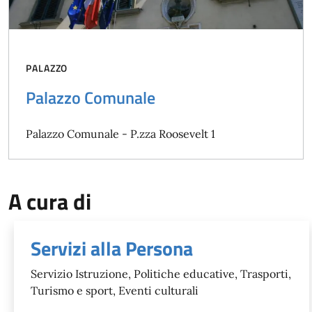
PALAZZO
Palazzo Comunale
Palazzo Comunale - P.zza Roosevelt 1
A cura di
Servizi alla Persona
Servizio Istruzione, Politiche educative, Trasporti,
Turismo e sport, Eventi culturali