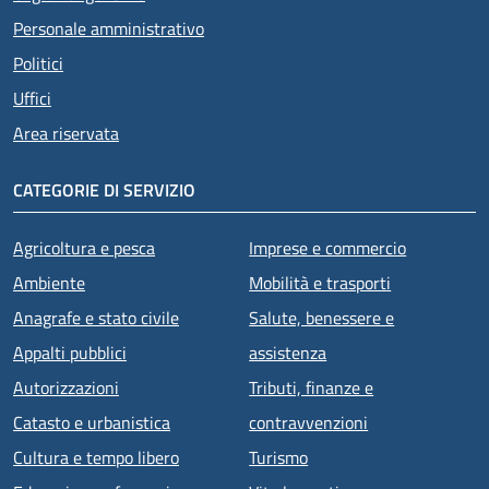
Personale amministrativo
Politici
Uffici
Area riservata
CATEGORIE DI SERVIZIO
Agricoltura e pesca
Imprese e commercio
Ambiente
Mobilità e trasporti
Anagrafe e stato civile
Salute, benessere e
Appalti pubblici
assistenza
Autorizzazioni
Tributi, finanze e
Catasto e urbanistica
contravvenzioni
Cultura e tempo libero
Turismo