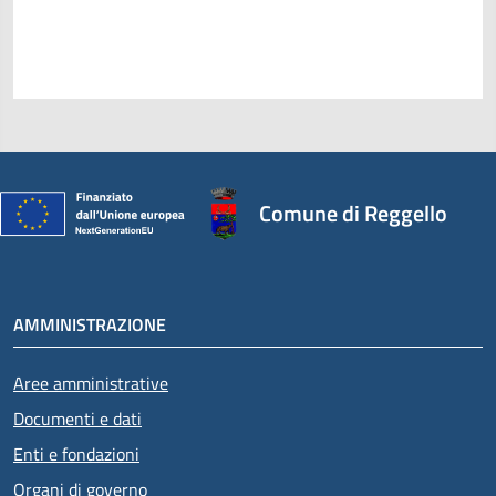
Comune di Reggello
AMMINISTRAZIONE
Aree amministrative
Documenti e dati
Enti e fondazioni
Organi di governo