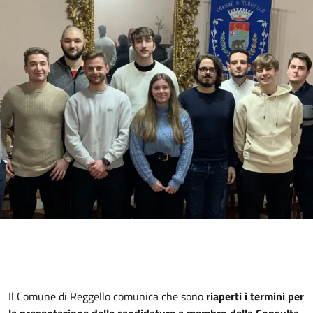
Descrizione
Il Comune di Reggello comunica che sono
riaperti i termini per
la presentazione delle candidature a membro della Consulta