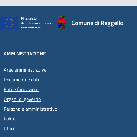
Comune di Reggello
AMMINISTRAZIONE
Aree amministrative
Documenti e dati
Enti e fondazioni
Organi di governo
Personale amministrativo
Politici
Uffici