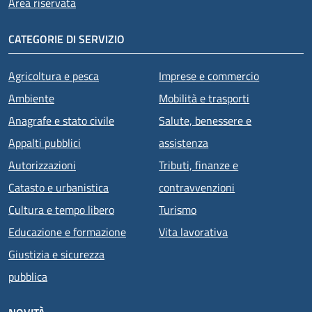
Area riservata
CATEGORIE DI SERVIZIO
Agricoltura e pesca
Imprese e commercio
Ambiente
Mobilità e trasporti
Anagrafe e stato civile
Salute, benessere e
Appalti pubblici
assistenza
Autorizzazioni
Tributi, finanze e
Catasto e urbanistica
contravvenzioni
Cultura e tempo libero
Turismo
Educazione e formazione
Vita lavorativa
Giustizia e sicurezza
pubblica