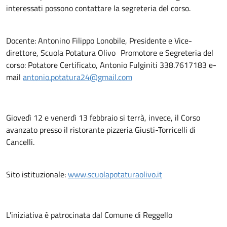
interessati possono contattare la segreteria del corso.
Docente: Antonino Filippo Lonobile, Presidente e Vice-
direttore, Scuola Potatura Olivo Promotore e Segreteria del
corso: Potatore Certificato, Antonio Fulginiti 338.7617183 e-
mail
antonio.potatura24@gmail.com
Giovedì 12 e venerdì 13 febbraio si terrà, invece, il Corso
avanzato presso il ristorante pizzeria Giusti-Torricelli di
Cancelli.
Sito istituzionale:
www.scuolapotaturaolivo.it
L'iniziativa è patrocinata dal Comune di Reggello