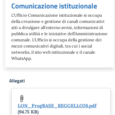
Comunicazione istituzionale
L’Ufficio Comunicazione istituzionale si occupa
della creazione e gestione di canali comunicativi
atti a divulgare all’esterno avvisi, informazioni di
pubblica utilità e le iniziative dell’Amministrazione
comunale. L'Ufficio si occupa della gestione dei
mezzi comunicativi digitali, tra cui i social
networks, il sito web istituzionale e il canale
WhatsApp.
Allegati
Document
LON_ProgBASE_REGGELLO26.pdf
(94.75 KB)