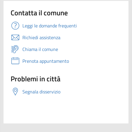
Contatta il comune
Leggi le domande frequenti
Richiedi assistenza
Chiama il comune
Prenota appuntamento
Problemi in città
Segnala disservizio