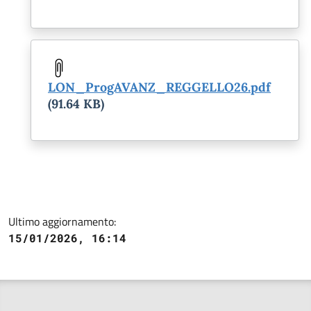
Document
LON_ProgAVANZ_REGGELLO26.pdf
(91.64 KB)
Ultimo aggiornamento:
15/01/2026, 16:14