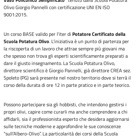
Olivo Giorgio Pannelli con certificazione UNI EN ISO
9001:2015.
Un corso BASE valido per l’iter di
Potatore Certificato della
Scuola Potatura Olivo
. L’iniziativa è un punto di partenza per
la riscoperta di un lavoro che attrae sempre più giovani ma
che spesso non trova gli esperti scientificamente preparati a
dare il giusto insegnamento. La Scuola Potatura Olivo,
direttore scientifico è Giorgio Pannelli, già direttore CREA sez.
Spoleto (PG) sarà presente nel nostro territorio dove si terrà il
corso della durata di ore 12 in parte pratico e in parte teorico.
Possono partecipare sia gli hobbisti, che intendono gestirsi i
propri olivi, capire come curarli ma anche comprendere a chi
affidarli, sia il professionista esperto che desidera aggiornarsi
sulle tecniche moderne e approfondire le sue conoscenze
“sull’Albero-Olivo”. La particolarità dei corsi della Scuola