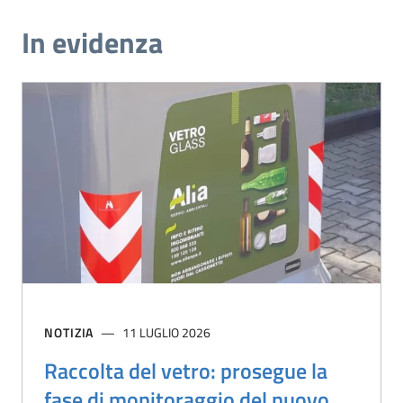
In evidenza
NOTIZIA
11 LUGLIO 2026
Raccolta del vetro: prosegue la
fase di monitoraggio del nuovo