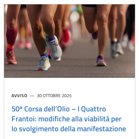
AVVISO
30 OTTOBRE 2025
50ª Corsa dell’Olio – I Quattro
Frantoi: modifiche alla viabilità per
lo svolgimento della manifestazione