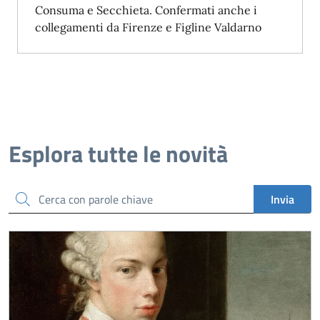
Consuma e Secchieta. Confermati anche i
collegamenti da Firenze e Figline Valdarno
Esplora tutte le novità
Cerca
Invia