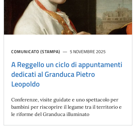
COMUNICATO (STAMPA)
5 NOVEMBRE 2025
A Reggello un ciclo di appuntamenti
dedicati al Granduca Pietro
Leopoldo
Conferenze, visite guidate e uno spettacolo per
bambini per riscoprire il legame tra il territorio e
le riforme del Granduca illuminato