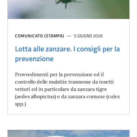
COMUNICATO (STAMPA)
5 GIUGNO 2026
Lotta alle zanzare. I consigli per la
prevenzione
Provvedimenti per la prevenzione ed il
controllo delle malattie trasmesse da insetti
vettori ed in particolare da zanzara tigre
(aedes albopictus) e da zanzara comune (culex
spp.)