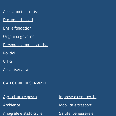
Aree amministrative
Documenti e dati
Enti e fondazioni
Organi di governo
Personale amministrativo
Politici
Uffici
Area riservata
CATEGORIE DI SERVIZIO
Agricoltura e pesca
Imprese e commercio
Ambiente
Mobilità e trasporti
Anagrafe e stato civile
Salute, benessere e