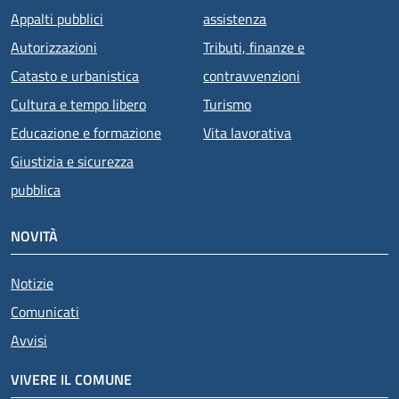
Appalti pubblici
assistenza
Autorizzazioni
Tributi, finanze e
Catasto e urbanistica
contravvenzioni
Cultura e tempo libero
Turismo
Educazione e formazione
Vita lavorativa
Giustizia e sicurezza
pubblica
NOVITÀ
Notizie
Comunicati
Avvisi
VIVERE IL COMUNE