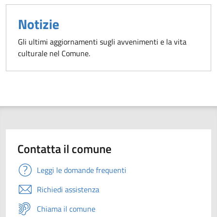
Notizie
Gli ultimi aggiornamenti sugli avvenimenti e la vita
culturale nel Comune.
Contatta il comune
Leggi le domande frequenti
Richiedi assistenza
Chiama il comune