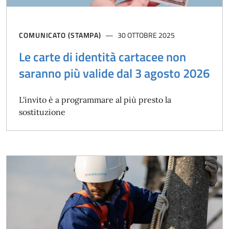
COMUNICATO (STAMPA)
30 OTTOBRE 2025
Le carte di identità cartacee non
saranno più valide dal 3 agosto 2026
L'invito è a programmare al più presto la
sostituzione