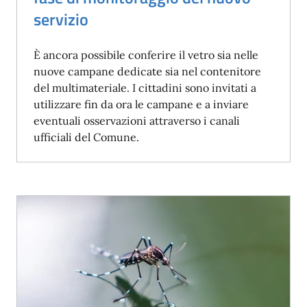
servizio
È ancora possibile conferire il vetro sia nelle
nuove campane dedicate sia nel contenitore
del multimateriale. I cittadini sono invitati a
utilizzare fin da ora le campane e a inviare
eventuali osservazioni attraverso i canali
ufficiali del Comune.