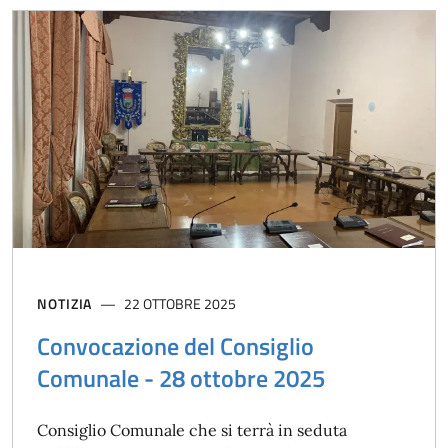
NOTIZIA
22 OTTOBRE 2025
Convocazione del Consiglio
Comunale - 28 ottobre 2025
Consiglio Comunale che si terrà in seduta