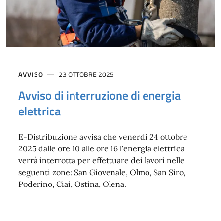
AVVISO
23 OTTOBRE 2025
Avviso di interruzione di energia
elettrica
E-Distribuzione avvisa che venerdì 24 ottobre
2025 dalle ore 10 alle ore 16 l'energia elettrica
verrà interrotta per effettuare dei lavori nelle
seguenti zone: San Giovenale, Olmo, San Siro,
Poderino, Ciai, Ostina, Olena.