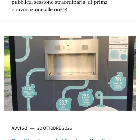
pubblica, sessione straordinaria, di prima
convocazione alle ore 14
AVVISO
20 OTTOBRE 2025