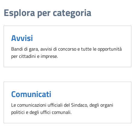
Esplora per categoria
Avvisi
Bandi di gara, avvisi di concorso e tutte le opportunità
per cittadini e imprese.
Comunicati
Le comunicazioni ufficiali del Sindaco, degli organi
politici e degli uffici comunali.