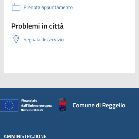
Prenota appuntamento
Problemi in città
Segnala disservizio
Comune di Reggello
AMMINISTRAZIONE