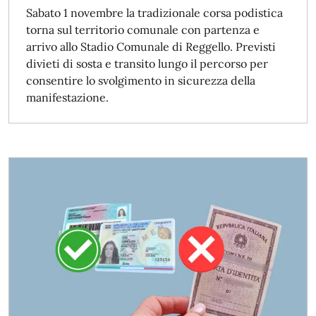
Sabato 1 novembre la tradizionale corsa podistica
torna sul territorio comunale con partenza e
arrivo allo Stadio Comunale di Reggello. Previsti
divieti di sosta e transito lungo il percorso per
consentire lo svolgimento in sicurezza della
manifestazione.