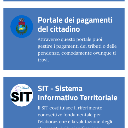
Portale dei pagamenti
del cittadino
Attraverso questo portale puoi
gestire i pagamenti dei tributi o delle
pendenze, comodamente ovunque ti
trovi.
SIT - Sistema
Informativo Territoriale
Il SIT costituisce il riferimento
conoscitivo fondamentale per
l'elaborazione e la valutazione degli