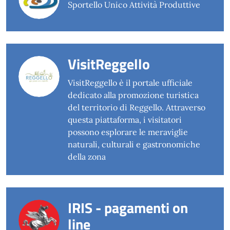
Sportello Unico Attività Produttive
VisitReggello
VisitReggello è il portale ufficiale
dedicato alla promozione turistica
del territorio di Reggello. Attraverso
questa piattaforma, i visitatori
possono esplorare le meraviglie
naturali, culturali e gastronomiche
della zona
IRIS - pagamenti on
line