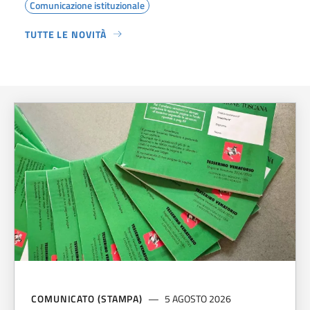
Comunicazione istituzionale
TUTTE LE NOVITÀ
COMUNICATO (STAMPA)
5 AGOSTO 2026