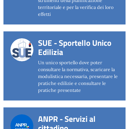
strumenti della pianificazione
territoriale e per la verifica dei loro
effetti
SUE - Sportello Unico
Edilizia
Un unico sportello dove poter
consultare la normativa, scaricare la
modulistica necessaria, presentare le
pratiche edilizie e consultare le
pratiche presentate
ANPR - Servizi al
cittadino