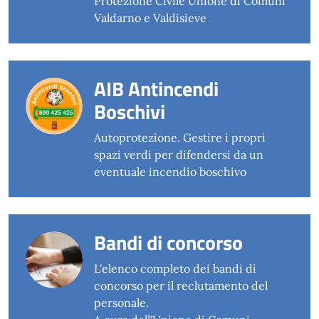
Protezione Civile Unione di Comuni
Valdarno e Valdisieve
AIB Antincendi
Boschivi
Autoprotezione. Gestire i propri
spazi verdi per difendersi da un
eventuale incendio boschivo
Bandi di concorso
L'elenco completo dei bandi di
concorso per il reclutamento del
personale.