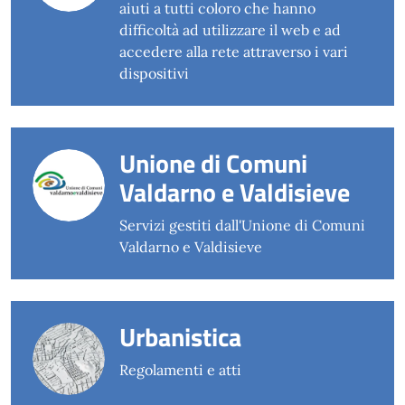
aiuti a tutti coloro che hanno
difficoltà ad utilizzare il web e ad
accedere alla rete attraverso i vari
dispositivi
Unione di Comuni
Valdarno e Valdisieve
Servizi gestiti dall'Unione di Comuni
Valdarno e Valdisieve
Urbanistica
Regolamenti e atti