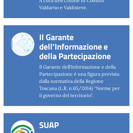
A cura dell'Unione di Comuni
Valdarno e Valdisieve.
Il Garante
dell'Informazione e
della Partecipazione
Il Garante dell'Informazione e della
Partecipazione è una figura prevista
dalla normativa della Regione
Toscana (L.R. n.65/2014) "Norme per
il governo del territorio".
SUAP