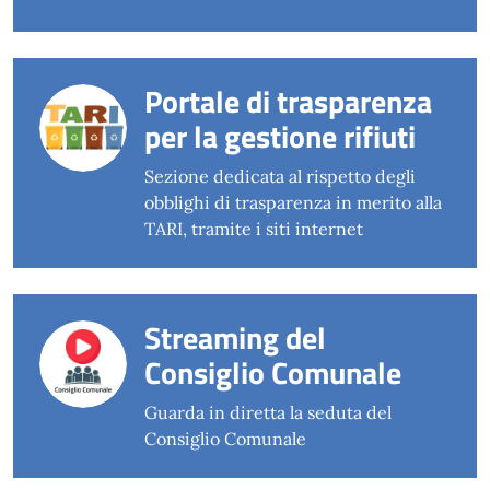
Portale di trasparenza
per la gestione rifiuti
Sezione dedicata al rispetto degli
obblighi di trasparenza in merito alla
TARI, tramite i siti internet
Streaming del
Consiglio Comunale
Guarda in diretta la seduta del
Consiglio Comunale