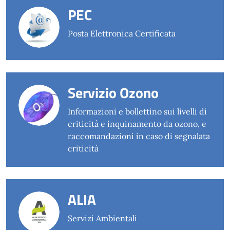
PEC
Posta Elettronica Certificata
Servizio Ozono
Informazioni e bollettino sui livelli di
criticità e inquinamento da ozono, e
raccomandazioni in caso di segnalata
criticità
ALIA
Servizi Ambientali