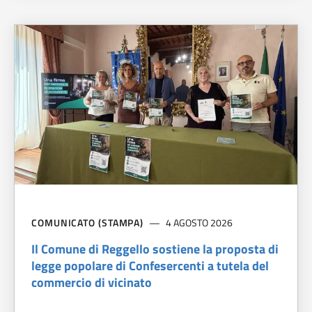
COMUNICATO (STAMPA)
4 AGOSTO 2026
Il Comune di Reggello sostiene la proposta di
legge popolare di Confesercenti a tutela del
commercio di vicinato