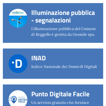
Illuminazione pubblica
- segnalazioni
L'illuminazione pubblica del Comune
di Reggello è gestita da Geoside spa.
INAD
Indice Nazionale dei Domicili Digitali
Punto Digitale Facile
Un servizio gratuito che fornisce