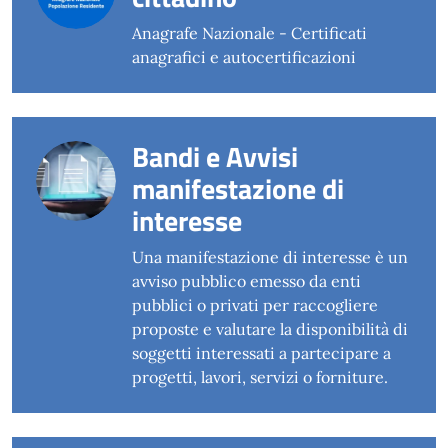
Anagrafe Nazionale - Certificati
anagrafici e autocertificazioni
Bandi e Avvisi
manifestazione di
interesse
Una manifestazione di interesse è un
avviso pubblico emesso da enti
pubblici o privati per raccogliere
proposte e valutare la disponibilità di
soggetti interessati a partecipare a
progetti, lavori, servizi o forniture.