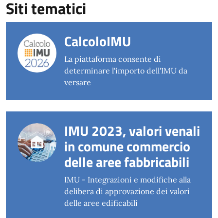
Siti tematici
CalcoloIMU
La piattaforma consente di
determinare l'importo dell'IMU da
versare
IMU 2023, valori venali
in comune commercio
delle aree fabbricabili
IMU - Integrazioni e modifiche alla
delibera di approvazione dei valori
delle aree edificabili