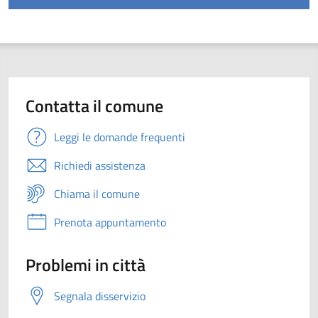
Contatta il comune
Leggi le domande frequenti
Richiedi assistenza
Chiama il comune
Prenota appuntamento
Problemi in città
Segnala disservizio