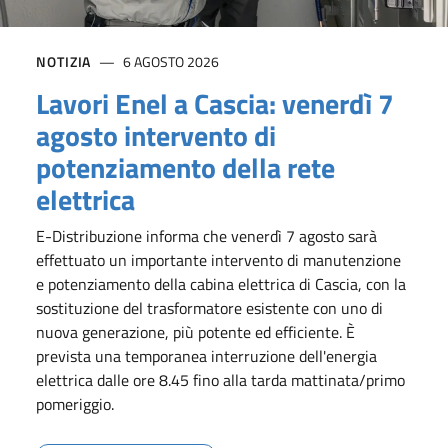
NOTIZIA
6 AGOSTO 2026
Lavori Enel a Cascia: venerdì 7
agosto intervento di
potenziamento della rete
elettrica
E-Distribuzione informa che venerdì 7 agosto sarà
effettuato un importante intervento di manutenzione
e potenziamento della cabina elettrica di Cascia, con la
sostituzione del trasformatore esistente con uno di
nuova generazione, più potente ed efficiente. È
prevista una temporanea interruzione dell'energia
elettrica dalle ore 8.45 fino alla tarda mattinata/primo
pomeriggio.