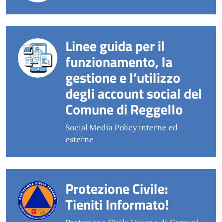
Linee guida per il
funzionamento, la
gestione e l’utilizzo
degli account social del
Comune di Reggello
Social Media Policy interne ed
esterne
Protezione Civile:
Tieniti Informato!