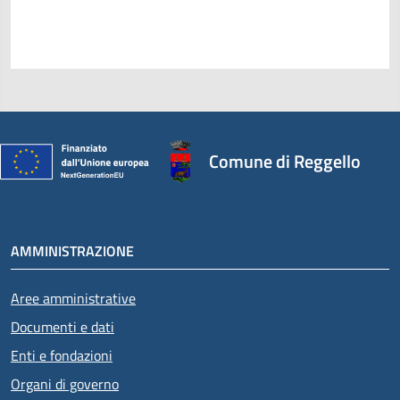
Comune di Reggello
AMMINISTRAZIONE
Aree amministrative
Documenti e dati
Enti e fondazioni
Organi di governo