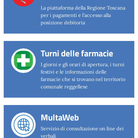
La piattaforma della Regione Toscana
per i pagamenti e l'accesso alla
posizione debitoria
Turni delle farmacie
I giorni e gli orari di apertura, i turni
festivi e le informazioni delle
farmacie che si trovano nel territorio
comunale reggellese
MultaWeb
Servizio di consultazione on line dei
verbali