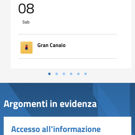
08
Sab
Gran Canaio
Argomenti in evidenza
Accesso all'informazione