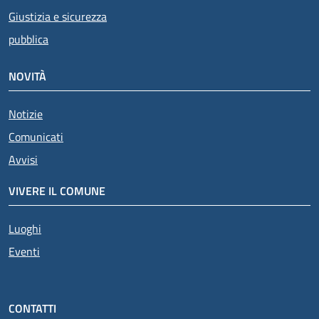
Giustizia e sicurezza
pubblica
NOVITÀ
Notizie
Comunicati
Avvisi
VIVERE IL COMUNE
Luoghi
Eventi
CONTATTI