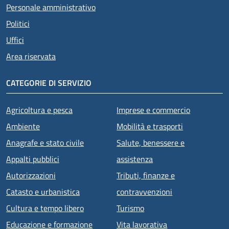
Personale amministrativo
Politici
Uffici
Area riservata
CATEGORIE DI SERVIZIO
Agricoltura e pesca
Imprese e commercio
Ambiente
Mobilità e trasporti
Anagrafe e stato civile
Salute, benessere e
Appalti pubblici
assistenza
Autorizzazioni
Tributi, finanze e
Catasto e urbanistica
contravvenzioni
Cultura e tempo libero
Turismo
Educazione e formazione
Vita lavorativa